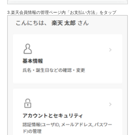
3.楽天会員情報の管理ページ内「お支払い方法」をタップ