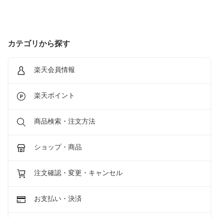
カテゴリから探す
楽天会員情報
楽天ポイント
商品検索・注文方法
ショップ・商品
注文確認・変更・キャンセル
お支払い・決済