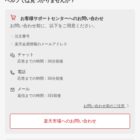
ヘルプでは見つかりませんか？
お客様サポートセンターへのお問い合わせ
お問い合わせ前に、以下をご用意ください。
・ 注文番号
・ 楽天会員情報のメールアドレス
チャット
応答までの時間：30分前後
電話
応答までの時間：30分前後
メール
返信までの時間：3日前後
お問い合わせ前のご注意
楽天市場へのお問い合わせ