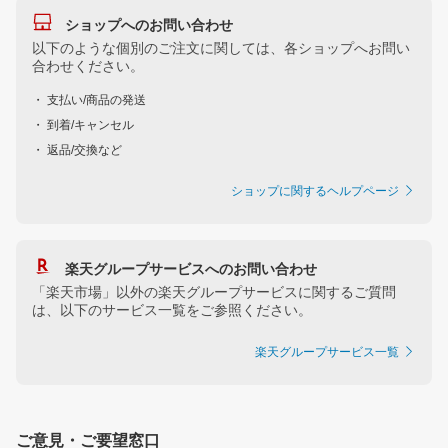
ショップへのお問い合わせ
以下のような個別のご注文に関しては、各ショップへお問い
合わせください。
・ 支払い/商品の発送
・ 到着/キャンセル
・ 返品/交換など
ショップに関するヘルプページ
楽天グループサービスへのお問い合わせ
「楽天市場」以外の楽天グループサービスに関するご質問
は、以下のサービス一覧をご参照ください。
楽天グループサービス一覧
ご意見・ご要望窓口