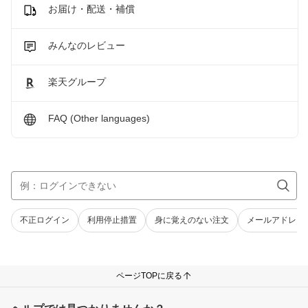
お届け・配送・補償
みんなのレビュー
楽天グループ
FAQ (Other languages)
不正ログイン
利用停止措置
身に覚えのない注文
メールアドレス
ページTOPに戻る