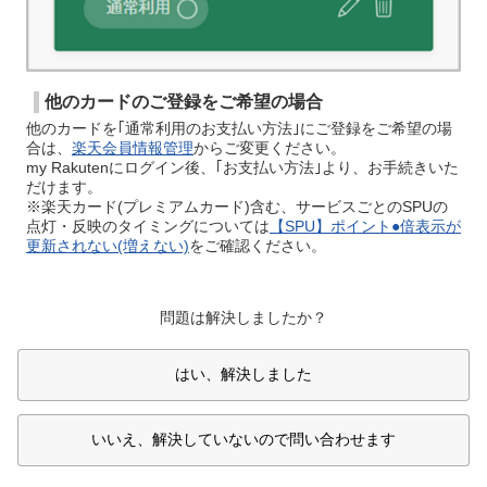
他のカードのご登録をご希望の場合
他のカードを｢通常利用のお支払い方法｣にご登録をご希望の場
合は、
楽天会員情報管理
からご変更ください。
my Rakutenにログイン後、｢お支払い方法｣より、お手続きいた
だけます。
※楽天カード(プレミアムカード)含む、サービスごとのSPUの
点灯・反映のタイミングについては
【SPU】ポイント●倍表示が
更新されない(増えない)
をご確認ください。
問題は解決しましたか？
はい、解決しました
いいえ、解決していないので問い合わせます