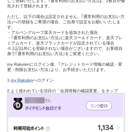
して登録いたします。｢通常利用のお支払い方法｣は、2枚目が優
先されて登録されます。
ただし、以下の場合は設定されません。｢通常利用のお支払い方
法｣への登録をご希望の場合、ご自身で設定をお願いいたしま
す。
・アルペングループ楽天カードを追加された場合
・｢通常利用のお支払い方法｣に楽天ゴールドカード、楽天プレ
ミアムカード、楽天ブラックカードが設定されている場合
※上記以外にも登録されない場合がございますので、お客様自
身で｢通常利用のお支払い方法｣をご変更ください。
my Rakutenにログイン後、｢クレジットカード情報の確認・変
更・削除お支払い方法｣より、お手続きいただけます。
1.
my Rakuten
へログイン
2.よく使われている項目の「会員情報の確認変更」をタップ