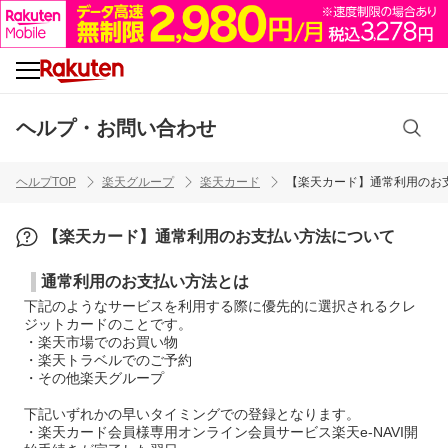
ヘルプ・お問い合わせ
ヘルプTOP
楽天グループ
楽天カード
【楽天カード】通常利用のお
【楽天カード】通常利用のお支払い方法について
通常利用のお支払い方法とは
下記のようなサービスを利用する際に優先的に選択されるクレ
ジットカードのことです。
・楽天市場でのお買い物
・楽天トラベルでのご予約
・その他楽天グループ
下記いずれかの早いタイミングでの登録となります。
・楽天カード会員様専用オンライン会員サービス楽天e-NAVI開