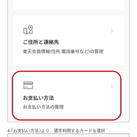
4.｢お支払い方法｣より、通常利用するカードを選択