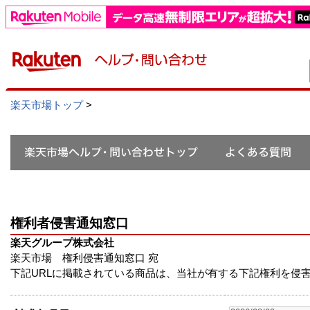
楽天市場トップ
>
権利者侵害通知窓口
楽天グループ株式会社
楽天市場 権利侵害通知窓口 宛
下記URLに掲載されている商品は、当社が有する下記権利を侵