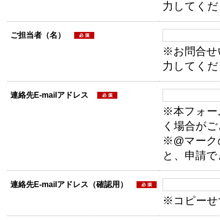
力してくだ
ご担当者（名）
※お問合せ
力してくだ
連絡先E-mailアドレス
※本フォー
く場合がご
※@マーク
と、申請で
連絡先E-mailアドレス（確認用）
※コピーせ