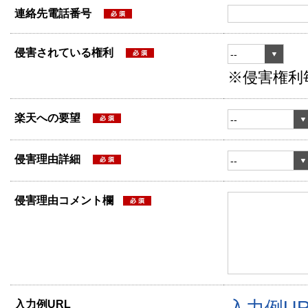
連絡先電話番号
侵害されている権利
※侵害権利
楽天への要望
侵害理由詳細
侵害理由コメント欄
入力例UR
入力例URL