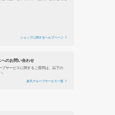
ショップに関するヘルプページ
スへのお問い合わせ
ープサービスに関するご質問は、以下の
い。
楽天グループサービス一覧