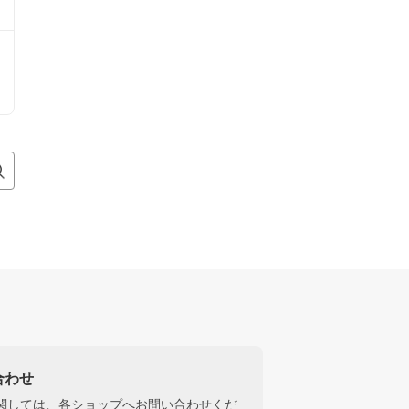
合わせ
関しては、各ショップへお問い合わせくだ