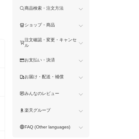
商品検索・注文方法
ショップ・商品
注文確認・変更・キャンセ
ル
お支払い・決済
お届け・配送・補償
みんなのレビュー
楽天グループ
FAQ (Other languages)