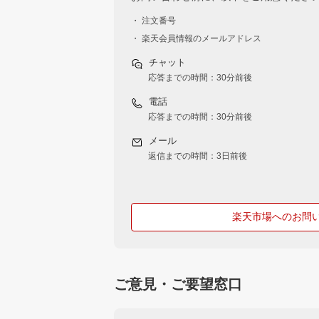
・ 注文番号
・ 楽天会員情報のメールアドレス
チャット
応答までの時間：30分前後
電話
応答までの時間：30分前後
メール
返信までの時間：3日前後
楽天市場へのお問
ご意見・ご要望窓口