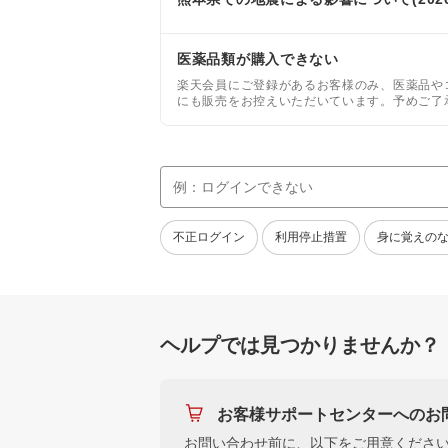
医薬品類が購入できない
楽天会員にご登録があるお客様のみ、医薬品や
にも販売をお控えいただいています。予めご了
ます。詳しくはショップの商品ページをご確認
不正ログイン
利用停止措置
身に覚えの
ヘルプでは見つかりませんか？
お客様サポートセンターへのお
お問い合わせ前に、以下をご用意くださ