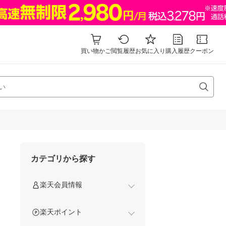
買い物かご
閲覧履歴
お気に入り
購入履歴
クーポン
カテゴリから探す
楽天会員情報
楽天ポイント