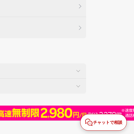
チャットで相談