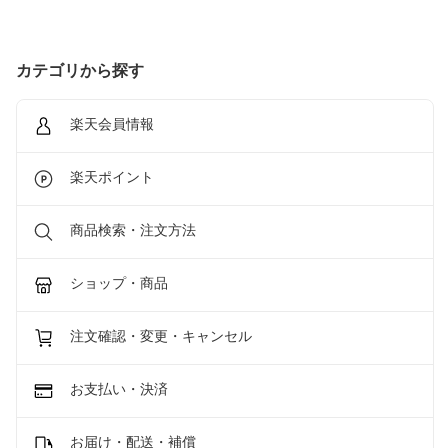
カテゴリから探す
楽天会員情報
楽天ポイント
商品検索・注文方法
ショップ・商品
注文確認・変更・キャンセル
お支払い・決済
お届け・配送・補償