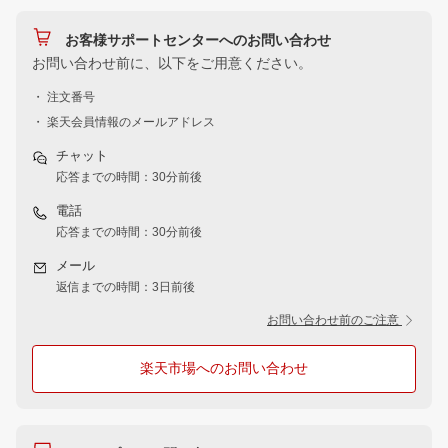
お客様サポートセンターへのお問い合わせ
お問い合わせ前に、以下をご用意ください。
・ 注文番号
・ 楽天会員情報のメールアドレス
チャット
応答までの時間：30分前後
電話
応答までの時間：30分前後
メール
返信までの時間：3日前後
お問い合わせ前のご注意
楽天市場へのお問い合わせ