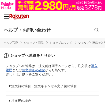
ヘルプ・お問い合わせ
ヘルプTOP
ショップ・商品
ショップについて
ショップへ連絡をと
ショップへ連絡をとりたい
ショップへの連絡は、注文前は商品ページから、注文後は
購入
履歴
または
注文詳細の確認
から可能です。
詳しくは、以下をご覧ください。
▼注文前の場合・注文キャンセル完了後の場合
▼注文後の場合