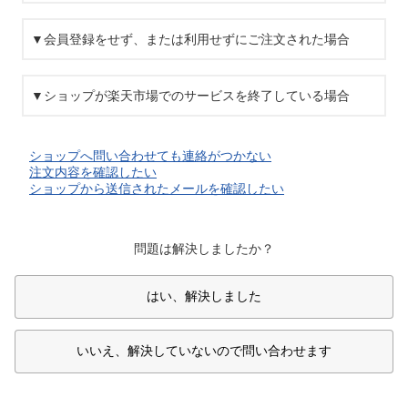
▼会員登録をせず、または利用せずにご注文された場合
▼ショップが楽天市場でのサービスを終了している場合
ショップへ問い合わせても連絡がつかない
注文内容を確認したい
ショップから送信されたメールを確認したい
問題は解決しましたか？
はい、解決しました
いいえ、解決していないので問い合わせます