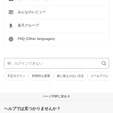
みんなのレビュー
楽天グループ
FAQ (Other languages)
不正ログイン
利用停止措置
身に覚えのない注文
メールアドレス
ページTOPに戻る
ヘルプでは見つかりませんか？