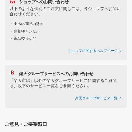
ショップへのお問い合わせ
以下のような個別のご注文に関しては、各ショップへお問い
合わせください。
・ 支払い/商品の発送
・ 到着/キャンセル
・ 返品/交換など
ショップに関するヘルプページ
楽天グループサービスへのお問い合わせ
「楽天市場」以外の楽天グループサービスに関するご質問
は、以下のサービス一覧をご参照ください。
楽天グループサービス一覧
ご意見・ご要望窓口