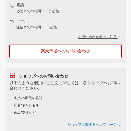
電話
応答までの時間：30分前後
メール
返信までの時間：3日前後
お問い合わせ前のご注意
楽天市場へのお問い合わせ
ショップへのお問い合わせ
以下のような個別のご注文に関しては、各ショップへお問い
合わせください。
・ 支払い/商品の発送
・ 到着/キャンセル
・ 返品/交換など
ショップに関するヘルプページ