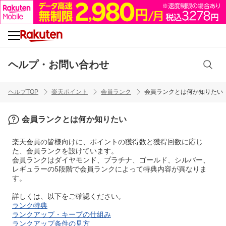
ヘルプ・お問い合わせ
ヘルプTOP
楽天ポイント
会員ランク
会員ランクとは何か知りたい
会員ランクとは何か知りたい
楽天会員の皆様向けに、ポイントの獲得数と獲得回数に応じ
た、会員ランクを設けています。
会員ランクはダイヤモンド、プラチナ、ゴールド、シルバー、
レギュラーの5段階で会員ランクによって特典内容が異なりま
す。
詳しくは、以下をご確認ください。
ランク特典
ランクアップ・キープの仕組み
ランクアップ条件の見方