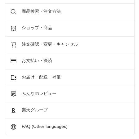
商品検索・注文方法
ショップ・商品
注文確認・変更・キャンセル
お支払い・決済
お届け・配送・補償
みんなのレビュー
楽天グループ
FAQ (Other languages)