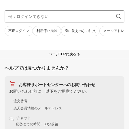
不正ログイン
利用停止措置
身に覚えのない注文
メールアドレス
ページTOPに戻る
ヘルプでは見つかりませんか？
お客様サポートセンターへのお問い合わせ
お問い合わせ前に、以下をご用意ください。
・ 注文番号
・ 楽天会員情報のメールアドレス
チャット
応答までの時間：30分前後