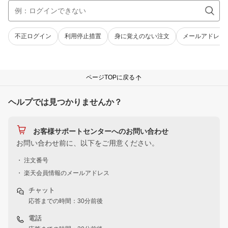
不正ログイン
利用停止措置
身に覚えのない注文
メールアドレス
ページTOPに戻る
ヘルプでは見つかりませんか？
お客様サポートセンターへのお問い合わせ
お問い合わせ前に、以下をご用意ください。
・ 注文番号
・ 楽天会員情報のメールアドレス
チャット
応答までの時間：30分前後
電話