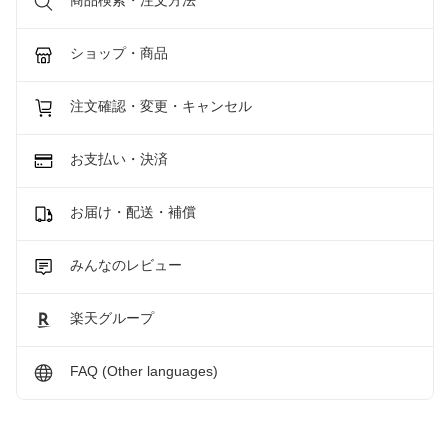
商品検索・注文方法
ショップ・商品
注文確認・変更・キャンセル
お支払い・決済
お届け・配送・補償
みんなのレビュー
楽天グループ
FAQ (Other languages)