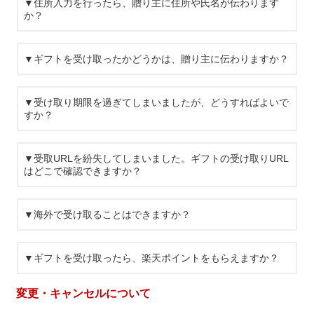
▼住所入力を行ったら、贈り主に住所や氏名が伝わります
か？
▼ギフトを受け取ったかどうかは、贈り主に伝わりますか？
▼受け取り期限を過ぎてしまいましたが、どうすればよいで
すか？
▼受取URLを紛失してしまいました。ギフトの受け取りURL
はどこで確認できますか？
▼海外で受け取ることはできますか？
▼ギフトを受け取ったら、楽天ポイントをもらえますか？
変更・キャンセルについて