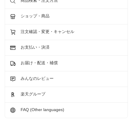
商品検索・注文方法
ショップ・商品
注文確認・変更・キャンセル
お支払い・決済
お届け・配送・補償
みんなのレビュー
楽天グループ
FAQ (Other languages)