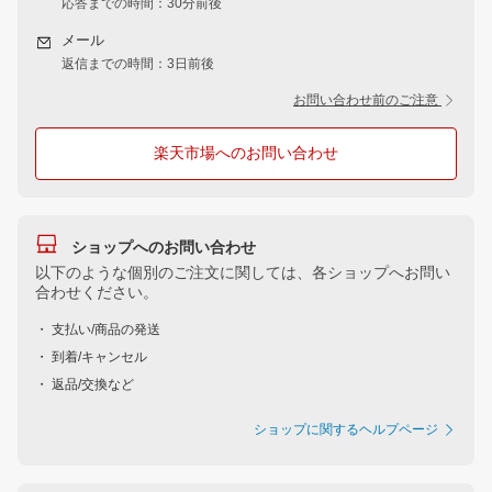
応答までの時間：30分前後
メール
返信までの時間：3日前後
お問い合わせ前のご注意
楽天市場へのお問い合わせ
ショップへのお問い合わせ
以下のような個別のご注文に関しては、各ショップへお問い
合わせください。
・ 支払い/商品の発送
・ 到着/キャンセル
・ 返品/交換など
ショップに関するヘルプページ