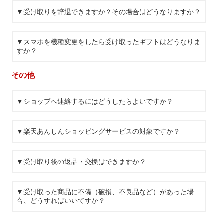
▼受け取りを辞退できますか？その場合はどうなりますか？
▼スマホを機種変更をしたら受け取ったギフトはどうなりま
すか？
その他
▼ショップへ連絡するにはどうしたらよいですか？
▼楽天あんしんショッピングサービスの対象ですか？
▼受け取り後の返品・交換はできますか？
▼受け取った商品に不備（破損、不良品など）があった場
合、どうすればいいですか？