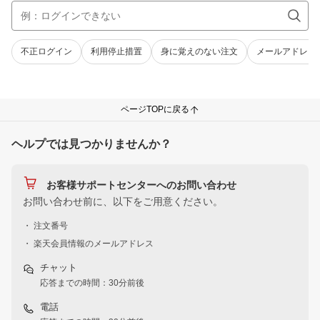
不正ログイン
利用停止措置
身に覚えのない注文
メールアドレス
ページTOPに戻る
ヘルプでは見つかりませんか？
お客様サポートセンターへのお問い合わせ
お問い合わせ前に、以下をご用意ください。
・ 注文番号
・ 楽天会員情報のメールアドレス
チャット
応答までの時間：30分前後
電話