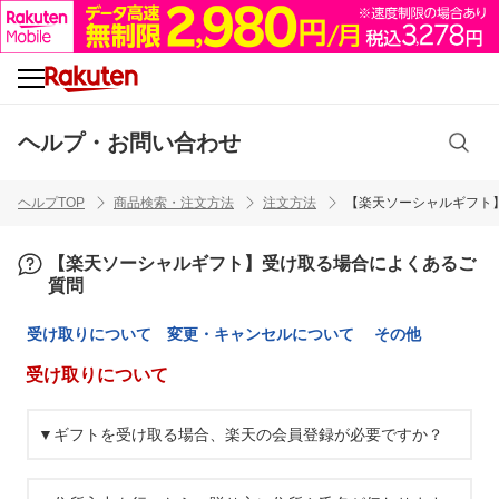
ヘルプ・お問い合わせ
ヘルプTOP
商品検索・注文方法
注文方法
【楽天ソーシャルギフト
【楽天ソーシャルギフト】受け取る場合によくあるご
質問
受け取りについて
変更・キャンセルについて
その他
受け取りについて
▼ギフトを受け取る場合、楽天の会員登録が必要ですか？