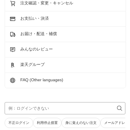
注文確認・変更・キャンセル
お支払い・決済
お届け・配送・補償
みんなのレビュー
楽天グループ
FAQ (Other languages)
不正ログイン
利用停止措置
身に覚えのない注文
メールアドレス