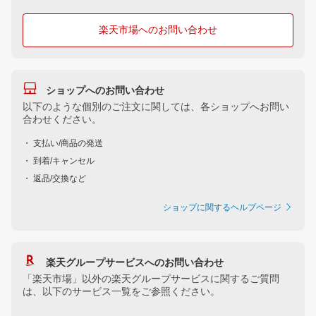
楽天市場へのお問い合わせ
ショップへのお問い合わせ
以下のような個別のご注文に関しては、各ショップへお問い
合わせください。
・ 支払い/商品の発送
・ 到着/キャンセル
・ 返品/交換など
ショップに関するヘルプページ
楽天グループサービスへのお問い合わせ
「楽天市場」以外の楽天グループサービスに関するご質問
は、以下のサービス一覧をご参照ください。