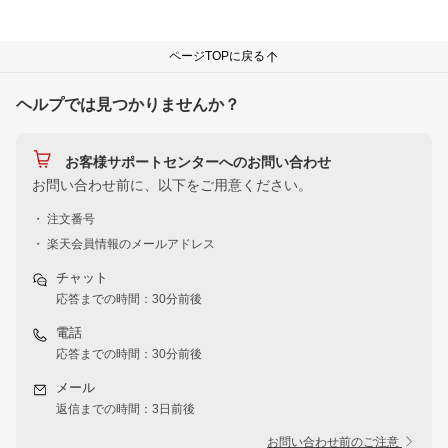
ページTOPに戻る
ヘルプでは見つかりませんか？
お客様サポートセンターへのお問い合わせ
お問い合わせ前に、以下をご用意ください。
・ 注文番号
・ 楽天会員情報のメールアドレス
チャット
応答までの時間：30分前後
電話
応答までの時間：30分前後
メール
返信までの時間：3日前後
お問い合わせ前のご注意