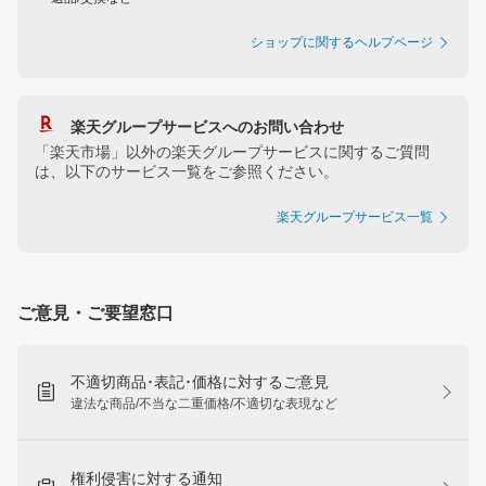
ショップに関するヘルプページ
楽天グループサービスへのお問い合わせ
「楽天市場」以外の楽天グループサービスに関するご質問
は、以下のサービス一覧をご参照ください。
楽天グループサービス一覧
ご意見・ご要望窓口
不適切商品･表記･価格に対するご意見
違法な商品/不当な二重価格/不適切な表現など
権利侵害に対する通知