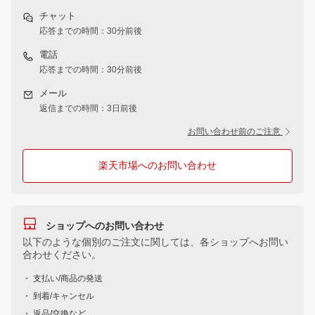
チャット
応答までの時間：30分前後
電話
応答までの時間：30分前後
メール
返信までの時間：3日前後
お問い合わせ前のご注意
楽天市場へのお問い合わせ
ショップへのお問い合わせ
以下のような個別のご注文に関しては、各ショップへお問い
合わせください。
・ 支払い/商品の発送
・ 到着/キャンセル
・ 返品/交換など