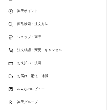
楽天ポイント
商品検索・注文方法
ショップ・商品
注文確認・変更・キャンセル
お支払い・決済
お届け・配送・補償
みんなのレビュー
楽天グループ