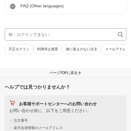
FAQ (Other languages)
不正ログイン
利用停止措置
身に覚えのない注文
メールアドレス
ページTOPに戻る
ヘルプでは見つかりませんか？
お客様サポートセンターへのお問い合わせ
お問い合わせ前に、以下をご用意ください。
・ 注文番号
・ 楽天会員情報のメールアドレス