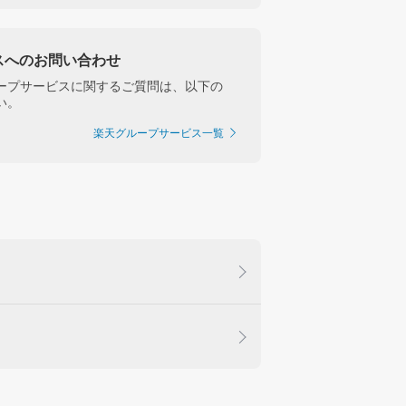
スへのお問い合わせ
ープサービスに関するご質問は、以下の
い。
楽天グループサービス一覧