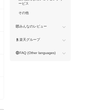
ービス
その他
みんなのレビュー
楽天グループ
FAQ (Other languages)