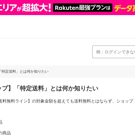
】「特定送料」とは何か知りたい
ョップ】「特定送料」とは何か知りたい
送料無料ライン】の対象金額を超えても送料無料とはならず、ショップ
品
の商品