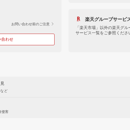
楽天グループサービ
お問い合わせ前のご注意
「楽天市場」以外の楽天グル
サービス一覧をご参照くださ
い合わせ
意見
現など
権侵害