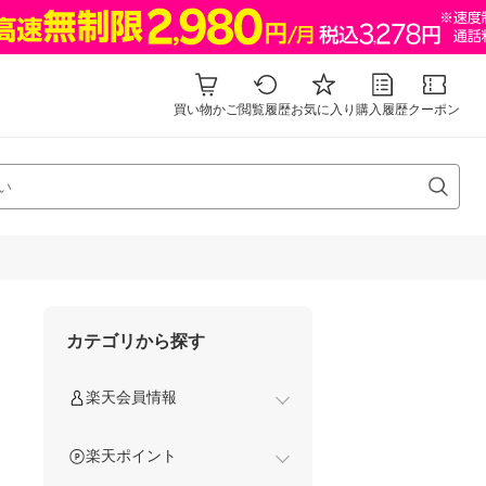
買い物かご
閲覧履歴
お気に入り
購入履歴
クーポン
カテゴリから探す
楽天会員情報
楽天ポイント