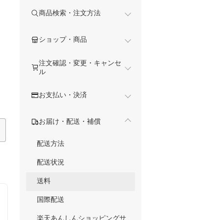
商品検索・注文方法
ショップ・商品
注文確認・変更・キャンセ
ル
お支払い・決済
お届け・配送・補償
配送方法
配送状況
送料
国際配送
楽天あんしんショッピングサ