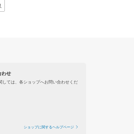
合わせ
関しては、各ショップへお問い合わせくだ
ショップに関するヘルプページ