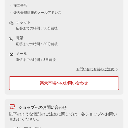
・ 注文番号
・ 楽天会員情報のメールアドレス
チャット
応答までの時間：30分前後
電話
応答までの時間：30分前後
メール
返信までの時間：3日前後
お問い合わせ前のご注意
楽天市場へのお問い合わせ
ショップへのお問い合わせ
以下のような個別のご注文に関しては、各ショップへお問い
合わせください。