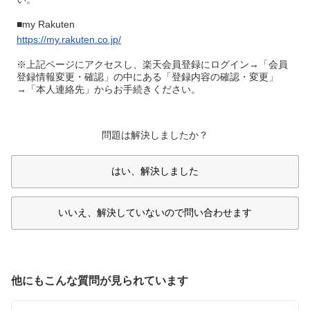
■my Rakuten
https://my.rakuten.co.jp/
※上記ページにアクセスし、楽天会員登録にログイン→「会員
登録情報変更・確認」の中にある「登録内容の確認・変更」
→「本人連絡先」からお手続きください。
問題は解決しましたか？
はい、解決しました
いいえ、解決していないので問い合わせます
他にもこんな質問が見られています