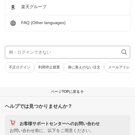
楽天グループ
FAQ (Other languages)
不正ログイン
利用停止措置
身に覚えのない注文
メールアドレス
ページTOPに戻る
ヘルプでは見つかりませんか？
お客様サポートセンターへのお問い合わせ
お問い合わせ前に、以下をご用意ください。