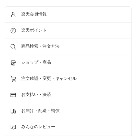
楽天会員情報
楽天ポイント
商品検索・注文方法
ショップ・商品
注文確認・変更・キャンセル
お支払い・決済
お届け・配送・補償
みんなのレビュー