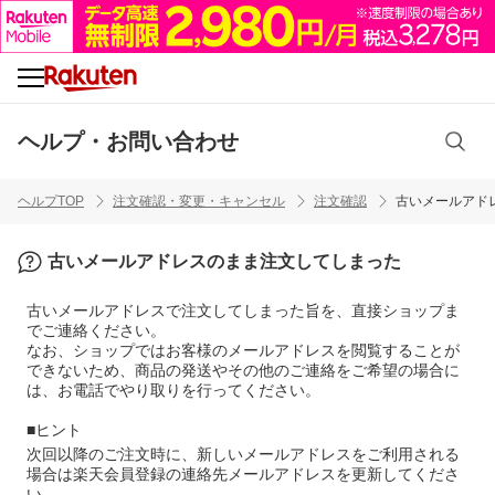
ヘルプ・お問い合わせ
ヘルプTOP
注文確認・変更・キャンセル
注文確認
古いメールアド
古いメールアドレスのまま注文してしまった
古いメールアドレスで注文してしまった旨を、直接ショップま
でご連絡ください。
なお、ショップではお客様のメールアドレスを閲覧することが
できないため、商品の発送やその他のご連絡をご希望の場合に
は、お電話でやり取りを行ってください。
■ヒント
次回以降のご注文時に、新しいメールアドレスをご利用される
場合は楽天会員登録の連絡先メールアドレスを更新してくださ
い。