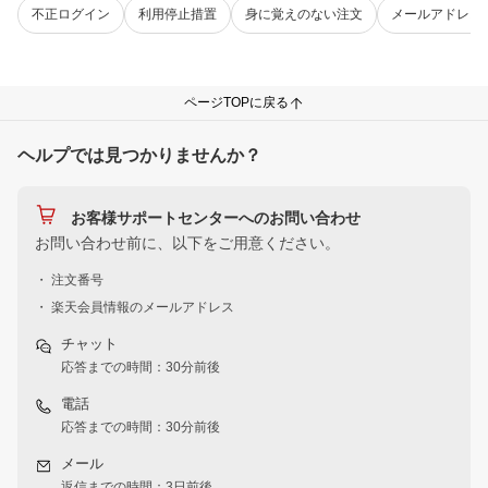
不正ログイン
利用停止措置
身に覚えのない注文
メールアドレス
ページTOPに戻る
ヘルプでは見つかりませんか？
お客様サポートセンターへのお問い合わせ
お問い合わせ前に、以下をご用意ください。
・ 注文番号
・ 楽天会員情報のメールアドレス
チャット
応答までの時間：30分前後
電話
応答までの時間：30分前後
メール
返信までの時間：3日前後