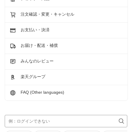
注文確認・変更・キャンセル
お支払い・決済
お届け・配送・補償
みんなのレビュー
楽天グループ
FAQ (Other languages)