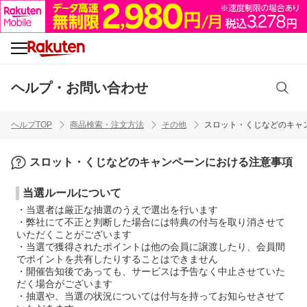
ヘルプ・お問い合わせ
ヘルプTOP
商品検索・注文方法
その他
スロット・くじなどのキャ
スロット・くじなどのキャンペーンにおける注意事項
当選ルールについて
・当選者は厳正な抽選のうえで選出を行います
・弊社にて不正と判断した場合には特典の付与を取り消させて
いただくことがございます
・当選で獲得されたポイントは他の会員に譲渡したり、会員間
でポイントを共有したりすることはできません
・開催告知後であっても、サービスは予告なく中止させていた
だく場合がございます
・抽選や、当選の状況については付与を持ってお知らせさせて