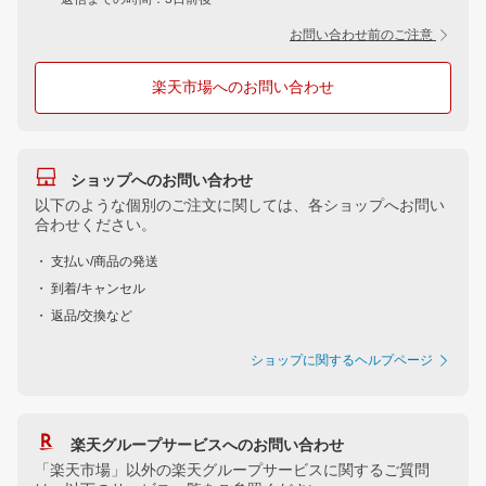
お問い合わせ前のご注意
楽天市場へのお問い合わせ
ショップへのお問い合わせ
以下のような個別のご注文に関しては、各ショップへお問い
合わせください。
・ 支払い/商品の発送
・ 到着/キャンセル
・ 返品/交換など
ショップに関するヘルプページ
楽天グループサービスへのお問い合わせ
「楽天市場」以外の楽天グループサービスに関するご質問