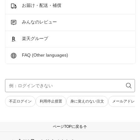
お届け・配送・補償
みんなのレビュー
楽天グループ
FAQ (Other languages)
不正ログイン
利用停止措置
身に覚えのない注文
メールアドレス
ページTOPに戻る