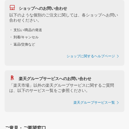
ショップへのお問い合わせ
以下のような個別のご注文に関しては、各ショップへお問い
合わせください。
・ 支払い/商品の発送
・ 到着/キャンセル
・ 返品/交換など
ショップに関するヘルプページ
楽天グループサービスへのお問い合わせ
「楽天市場」以外の楽天グループサービスに関するご質問
は、以下のサービス一覧をご参照ください。
楽天グループサービス一覧
ご意見・ご要望窓口