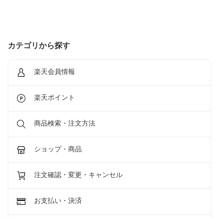
カテゴリから探す
楽天会員情報
楽天ポイント
商品検索・注文方法
ショップ・商品
注文確認・変更・キャンセル
お支払い・決済