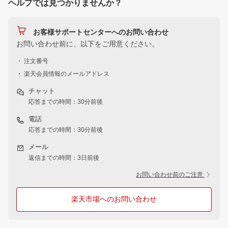
ヘルプでは見つかりませんか？
お客様サポートセンターへのお問い合わせ
お問い合わせ前に、以下をご用意ください。
・ 注文番号
・ 楽天会員情報のメールアドレス
チャット
応答までの時間：30分前後
電話
応答までの時間：30分前後
メール
返信までの時間：3日前後
お問い合わせ前のご注意
楽天市場へのお問い合わせ