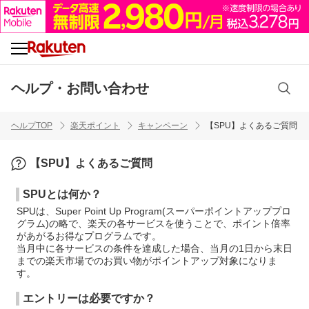
ヘルプ・お問い合わせ
ヘルプTOP
楽天ポイント
キャンペーン
【SPU】よくあるご質問
【SPU】よくあるご質問
SPUとは何か？
SPUは、Super Point Up Program(スーパーポイントアッププロ
グラム)の略で、楽天の各サービスを使うことで、ポイント倍率
があがるお得なプログラムです。
当月中に各サービスの条件を達成した場合、当月の1日から末日
までの楽天市場でのお買い物がポイントアップ対象になりま
す。
エントリーは必要ですか？