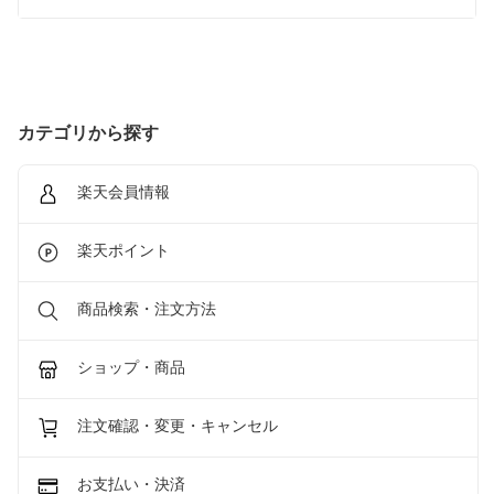
カテゴリから探す
楽天会員情報
楽天ポイント
商品検索・注文方法
ショップ・商品
注文確認・変更・キャンセル
お支払い・決済