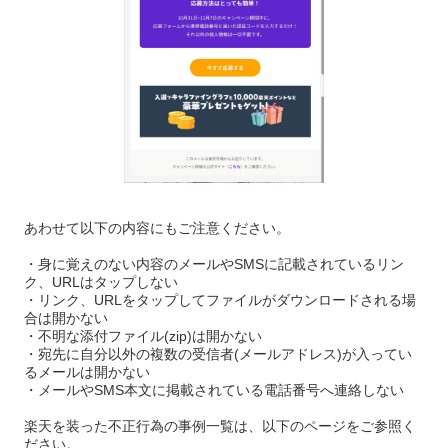
あわせて以下の内容にもご注意ください。
・身に覚えのない内容のメールやSMSに記載されているリン
ク、URLはタップしない
・リンク、URLをタップしてファイルがダウンロードされる場
合は開かない
・不明な添付ファイル(zip)は開かない
・宛先に自分以外の複数の受信者(メールアドレス)が入ってい
るメールは開かない
・メールやSMS本文に掲載されている電話番号へ連絡しない
楽天を装った不正行為の事例一覧は、以下のページをご参照く
ださい。