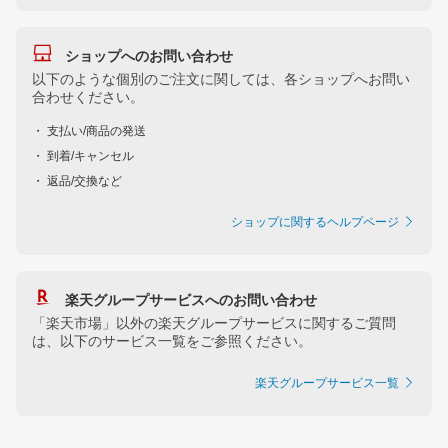
ショップへのお問い合わせ
以下のような個別のご注文に関しては、各ショップへお問い
合わせください。
・ 支払い/商品の発送
・ 到着/キャンセル
・ 返品/交換など
ショップに関するヘルプページ
楽天グループサービスへのお問い合わせ
「楽天市場」以外の楽天グループサービスに関するご質問
は、以下のサービス一覧をご参照ください。
楽天グループサービス一覧