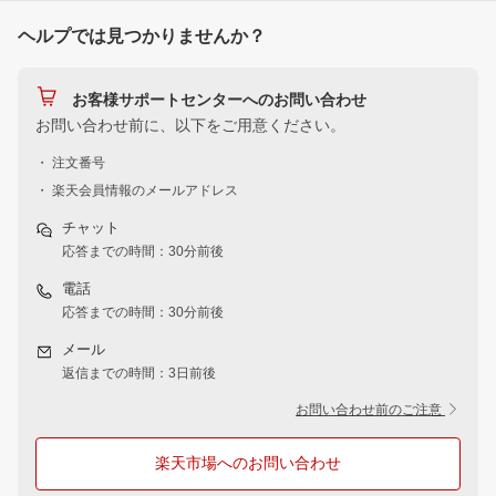
ヘルプでは見つかりませんか？
お客様サポートセンターへのお問い合わせ
お問い合わせ前に、以下をご用意ください。
・ 注文番号
・ 楽天会員情報のメールアドレス
チャット
応答までの時間：30分前後
電話
応答までの時間：30分前後
メール
返信までの時間：3日前後
お問い合わせ前のご注意
楽天市場へのお問い合わせ