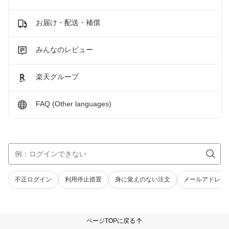
お届け・配送・補償
みんなのレビュー
楽天グループ
FAQ (Other languages)
不正ログイン
利用停止措置
身に覚えのない注文
メールアドレス
ページTOPに戻る