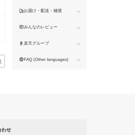
お届け・配送・補償
みんなのレビュー
楽天グループ
FAQ (Other languages)
合わせ