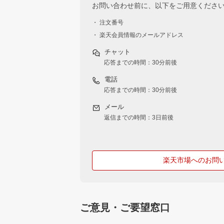
お問い合わせ前に、以下をご用意くださ
・ 注文番号
・ 楽天会員情報のメールアドレス
チャット
応答までの時間：30分前後
電話
応答までの時間：30分前後
メール
返信までの時間：3日前後
楽天市場へのお問
ご意見・ご要望窓口