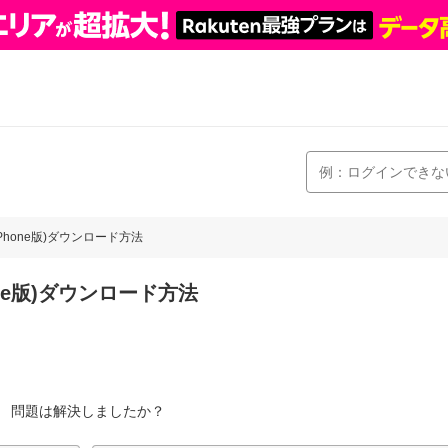
Phone版)ダウンロード方法
ne版)ダウンロード方法
。
。
問題は解決しましたか？