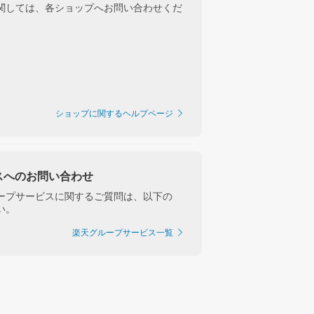
関しては、各ショップへお問い合わせくだ
ショップに関するヘルプページ
スへのお問い合わせ
ープサービスに関するご質問は、以下の
い。
楽天グループサービス一覧