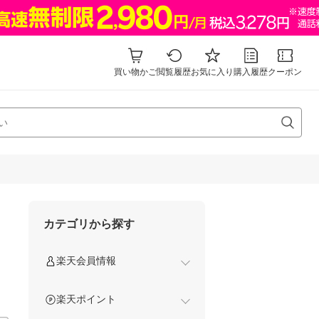
買い物かご
閲覧履歴
お気に入り
購入履歴
クーポン
カテゴリから探す
楽天会員情報
楽天ポイント