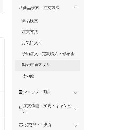
商品検索・注文方法
商品検索
注文方法
お気に入り
予約購入・定期購入・頒布会
楽天市場アプリ
その他
ショップ・商品
注文確認・変更・キャンセ
ル
お支払い・決済