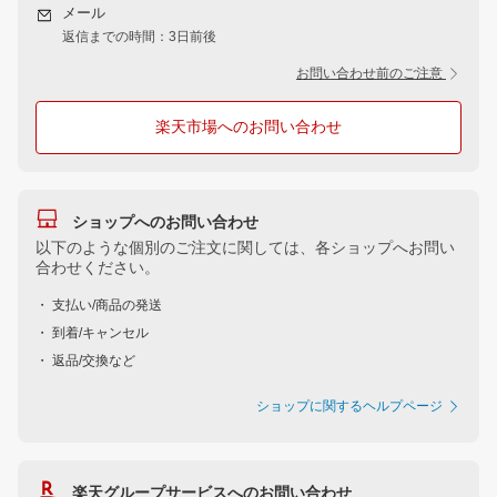
メール
返信までの時間：3日前後
お問い合わせ前のご注意
楽天市場へのお問い合わせ
ショップへのお問い合わせ
以下のような個別のご注文に関しては、各ショップへお問い
合わせください。
・ 支払い/商品の発送
・ 到着/キャンセル
・ 返品/交換など
ショップに関するヘルプページ
楽天グループサービスへのお問い合わせ