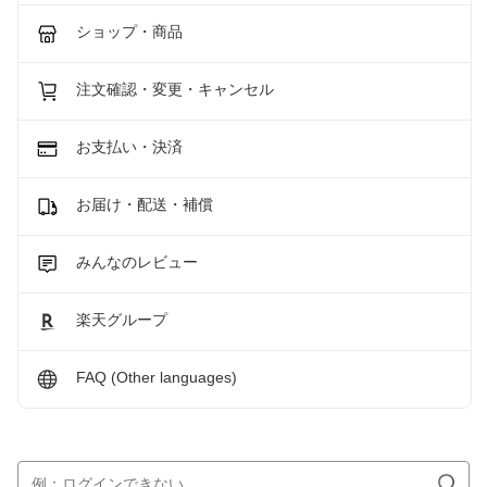
ショップ・商品
注文確認・変更・キャンセル
お支払い・決済
お届け・配送・補償
みんなのレビュー
楽天グループ
FAQ (Other languages)