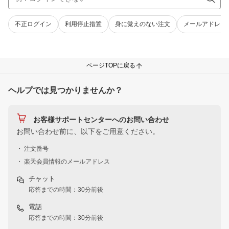
不正ログイン
利用停止措置
身に覚えのない注文
メールアドレス
ページTOPに戻る
ヘルプでは見つかりませんか？
お客様サポートセンターへのお問い合わせ
お問い合わせ前に、以下をご用意ください。
・ 注文番号
・ 楽天会員情報のメールアドレス
チャット
応答までの時間：30分前後
電話
応答までの時間：30分前後