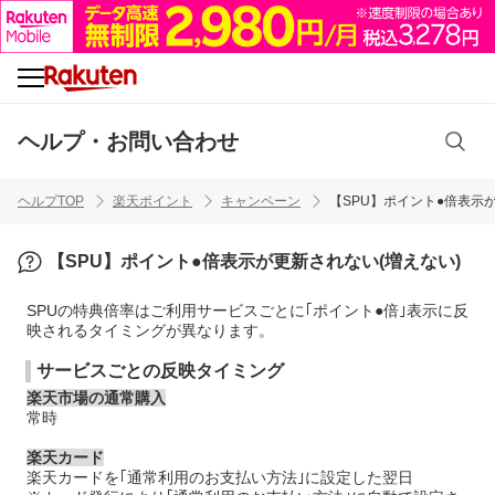
ヘルプ・お問い合わせ
ヘルプTOP
楽天ポイント
キャンペーン
【SPU】ポイント●倍表示
【SPU】ポイント●倍表示が更新されない(増えない)
SPUの特典倍率はご利用サービスごとに｢ポイント●倍｣表示に反
映されるタイミングが異なります。
サービスごとの反映タイミング
楽天市場の通常購入
常時
楽天カード
楽天カードを｢通常利用のお支払い方法｣に設定した翌日