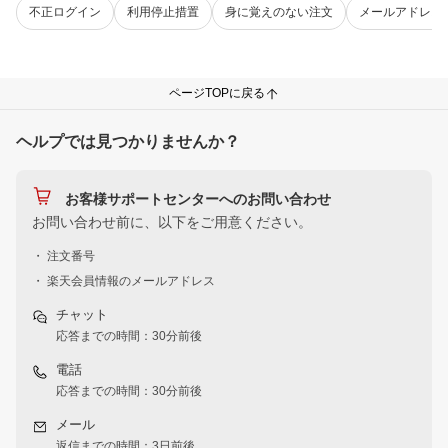
不正ログイン
利用停止措置
身に覚えのない注文
メールアドレス
ページTOPに戻る
ヘルプでは見つかりませんか？
お客様サポートセンターへのお問い合わせ
お問い合わせ前に、以下をご用意ください。
・ 注文番号
・ 楽天会員情報のメールアドレス
チャット
応答までの時間：30分前後
電話
応答までの時間：30分前後
メール
返信までの時間：3日前後