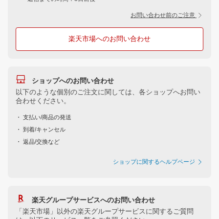
お問い合わせ前のご注意
楽天市場へのお問い合わせ
ショップへのお問い合わせ
以下のような個別のご注文に関しては、各ショップへお問い
合わせください。
・ 支払い/商品の発送
・ 到着/キャンセル
・ 返品/交換など
ショップに関するヘルプページ
楽天グループサービスへのお問い合わせ
「楽天市場」以外の楽天グループサービスに関するご質問