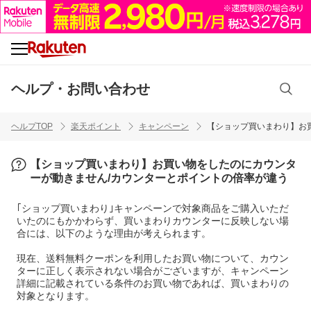
ヘルプ・お問い合わせ
ヘルプTOP
楽天ポイント
キャンペーン
【ショップ買いまわり】お
【ショップ買いまわり】お買い物をしたのにカウンタ
ーが動きません/カウンターとポイントの倍率が違う
｢ショップ買いまわり｣キャンペーンで対象商品をご購入いただ
いたのにもかかわらず、買いまわりカウンターに反映しない場
合には、以下のような理由が考えられます。
現在、送料無料クーポンを利用したお買い物について、カウン
ターに正しく表示されない場合がございますが、キャンペーン
詳細に記載されている条件のお買い物であれば、買いまわりの
対象となります。