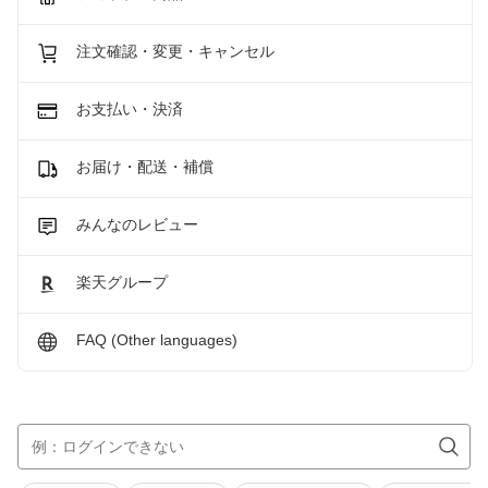
注文確認・変更・キャンセル
お支払い・決済
お届け・配送・補償
みんなのレビュー
楽天グループ
FAQ (Other languages)