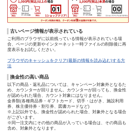
古いページ情報が表示されている
ご利用のブラウザに以前残っている情報が表示されている場
合、ページの更新やインターネット一時ファイルの削除後に再
度表示をお試しください。
ブラウザのキャッシュをクリア(最新の情報を読み込む)する方
法
換金性の高い商品
以下の商品・返礼品については、キャンペーン対象外となるた
め、カウンターが回りません。カウンターが回っても、換金性
が認められた場合、カウント対象にはなりません。
金券類(各種商品券・ギフトカード、切手・はがき、施設利用
券、株主優待券・割引券、図書カードなど)
※上記以外でも、換金性が認められた場合、対象外となる場合
がございます。
※同一注文内にその他の商品が入っている場合は、その商品も
含め、対象外となります。