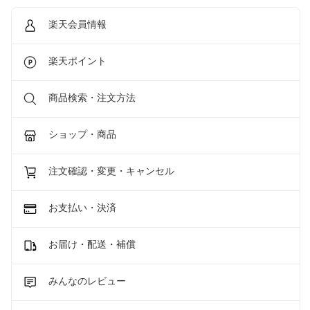
楽天会員情報
楽天ポイント
商品検索・注文方法
ショップ・商品
注文確認・変更・キャンセル
お支払い・決済
お届け・配送・補償
みんなのレビュー