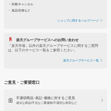
・ 到着/キャンセル
・ 返品/交換など
ショップに関するヘルプページ
楽天グループサービスへのお問い合わせ
「楽天市場」以外の楽天グループサービスに関するご質問
は、以下のサービス一覧をご参照ください。
楽天グループサービス一覧
ご意見・ご要望窓口
不適切商品･表記･価格に対するご意見
違法な商品/不当な二重価格/不適切な表現など