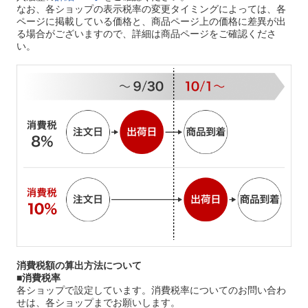
なお、各ショップの表示税率の変更タイミングによっては、各
ページに掲載している価格と、商品ページ上の価格に差異が出
る場合がございますので、詳細は商品ページをご確認くださ
い。
消費税額の算出方法について
■
消費税率
各ショップで設定しています。消費税率についてのお問い合わ
せは、各ショップまでお願いします。