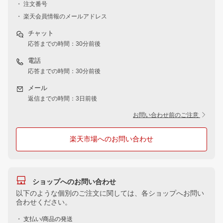
・ 注文番号
・ 楽天会員情報のメールアドレス
チャット
応答までの時間：30分前後
電話
応答までの時間：30分前後
メール
返信までの時間：3日前後
お問い合わせ前のご注意
楽天市場へのお問い合わせ
ショップへのお問い合わせ
以下のような個別のご注文に関しては、各ショップへお問い
合わせください。
・ 支払い/商品の発送