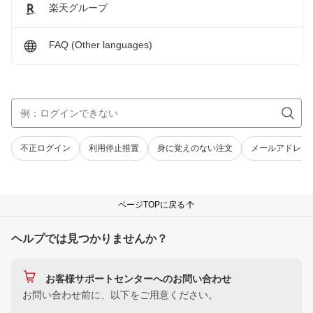
楽天グループ
FAQ (Other languages)
不正ログイン
利用停止措置
身に覚えのない注文
メールアドレス
ページTOPに戻る
ヘルプでは見つかりませんか？
お客様サポートセンターへのお問い合わせ
お問い合わせ前に、以下をご用意ください。