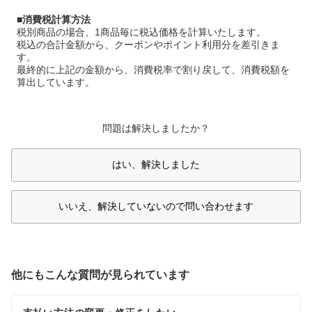
■
消費税計算方法
税別商品の場合、1商品毎に税込価格を計算いたします。
税込の合計金額から、クーポンやポイント利用分を差引きま
す。
最終的に上記の金額から、消費税率で割り戻して、消費税額を
算出しています。
問題は解決しましたか？
はい、解決しました
いいえ、解決していないので問い合わせます
他にもこんな質問が見られています