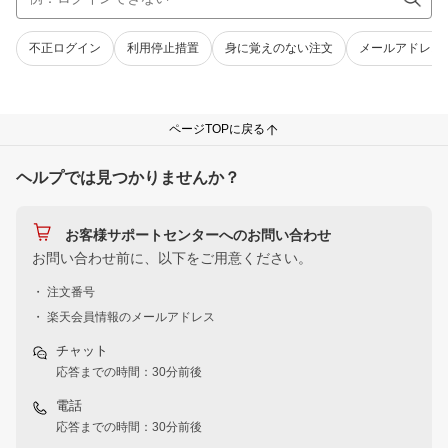
不正ログイン
利用停止措置
身に覚えのない注文
メールアドレス
ページTOPに戻る
ヘルプでは見つかりませんか？
お客様サポートセンターへのお問い合わせ
お問い合わせ前に、以下をご用意ください。
・ 注文番号
・ 楽天会員情報のメールアドレス
チャット
応答までの時間：30分前後
電話
応答までの時間：30分前後