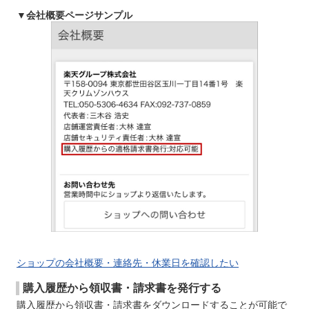
▼会社概要ページサンプル
ショップの会社概要・連絡先・休業日を確認したい
購入履歴から領収書・請求書を発行する
購入履歴から領収書・請求書をダウンロードすることが可能で