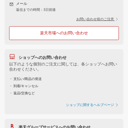
メール
返信までの時間：3日前後
お問い合わせ前のご注意
楽天市場へのお問い合わせ
ショップへのお問い合わせ
以下のような個別のご注文に関しては、各ショップへお問い
合わせください。
・ 支払い/商品の発送
・ 到着/キャンセル
・ 返品/交換など
ショップに関するヘルプページ
楽天グループサービスへのお問い合わせ