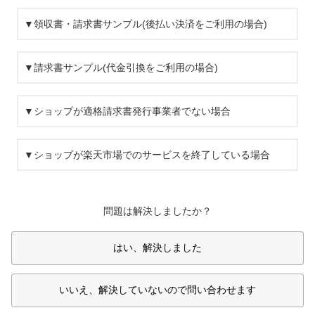
▼領収書・請求書サンプル(後払い決済をご利用の場合)
▼請求書サンプル(代金引換をご利用の場合)
▼ショップが適格請求書発行事業者でない場合
▼ショップが楽天市場でのサービスを終了している場合
問題は解決しましたか？
はい、解決しました
いいえ、解決していないので問い合わせます