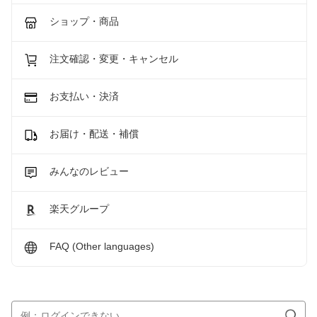
ショップ・商品
注文確認・変更・キャンセル
お支払い・決済
お届け・配送・補償
みんなのレビュー
楽天グループ
FAQ (Other languages)