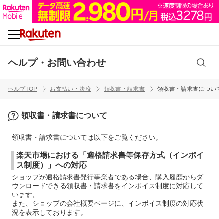
ヘルプ・お問い合わせ
ヘルプTOP
お支払い・決済
領収書・請求書
領収書・請求書につい
領収書・請求書について
領収書・請求書については以下をご覧ください。
楽天市場における「適格請求書等保存方式（インボイ
ス制度）」への対応
ショップが適格請求書発行事業者である場合、購入履歴からダ
ウンロードできる領収書・請求書をインボイス制度に対応して
います。
また、ショップの会社概要ページに、インボイス制度の対応状
況を表示しております。