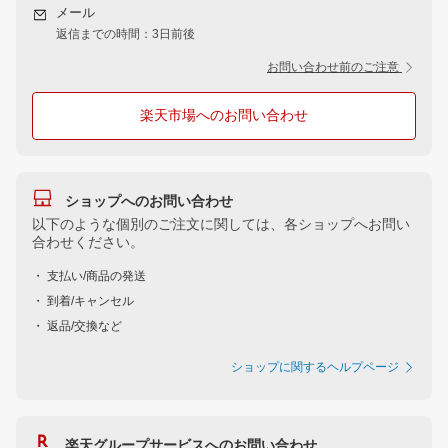
メール
返信までの時間：3日前後
お問い合わせ前のご注意
楽天市場へのお問い合わせ
ショップへのお問い合わせ
以下のような個別のご注文に関しては、各ショップへお問い
合わせください。
・ 支払い/商品の発送
・ 到着/キャンセル
・ 返品/交換など
ショップに関するヘルプページ
楽天グループサービスへのお問い合わせ