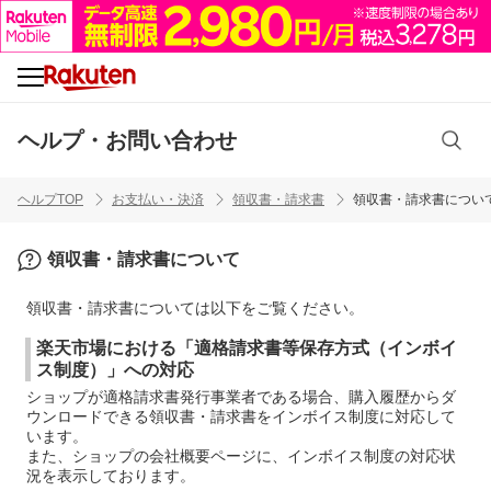
ヘルプ・お問い合わせ
ヘルプTOP
お支払い・決済
領収書・請求書
領収書・請求書につい
領収書・請求書について
領収書・請求書については以下をご覧ください。
楽天市場における「適格請求書等保存方式（インボイ
ス制度）」への対応
ショップが適格請求書発行事業者である場合、購入履歴からダ
ウンロードできる領収書・請求書をインボイス制度に対応して
います。
また、ショップの会社概要ページに、インボイス制度の対応状
況を表示しております。