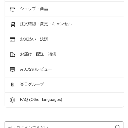
ショップ・商品
注文確認・変更・キャンセル
お支払い・決済
お届け・配送・補償
みんなのレビュー
楽天グループ
FAQ (Other languages)