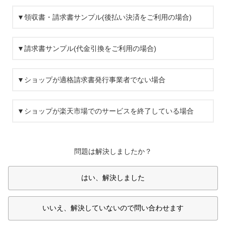
▼領収書・請求書サンプル(後払い決済をご利用の場合)
▼請求書サンプル(代金引換をご利用の場合)
▼ショップが適格請求書発行事業者でない場合
▼ショップが楽天市場でのサービスを終了している場合
問題は解決しましたか？
はい、解決しました
いいえ、解決していないので問い合わせます