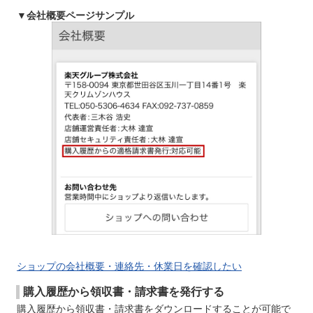
▼会社概要ページサンプル
ショップの会社概要・連絡先・休業日を確認したい
購入履歴から領収書・請求書を発行する
購入履歴から領収書・請求書をダウンロードすることが可能で