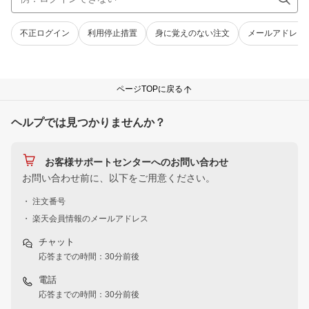
不正ログイン
利用停止措置
身に覚えのない注文
メールアドレス
ページTOPに戻る
ヘルプでは見つかりませんか？
お客様サポートセンターへのお問い合わせ
お問い合わせ前に、以下をご用意ください。
・ 注文番号
・ 楽天会員情報のメールアドレス
チャット
応答までの時間：30分前後
電話
応答までの時間：30分前後