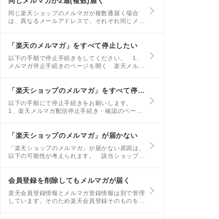
同じメルマガが2通(複数)届く
同じ楽天ショップのメルマガが複数通届く場合
は、異なるメールアドレスで、それぞれ同じメル
マガを受信していないかをご確認ください。メル
マガの本文に記載されている宛先のメールアドレ
スを確認し、その後、楽天メルマガ配信停止手続
「楽天のメルマガ」をすべて停止したい
き・確認のページから、不要なメールアドレスへ
以下の手順で停止手続きをしてください。 1、
届いている楽天ショップのメルマガを停止して下
メルマガ停止手続きのページを開く 楽天メルマ
さい。
ガ配信停止手続き・確認 2、「楽天会員の方」
をクリック 3、ログインIDとパスワードを入力
して「ログイン」をクリック
「楽天ショップのメルマガ」をすべて停止したい(楽天会員登録をしていない方)
以下の手順にて停止手続きをお願いします。
1、楽天メルマガ配信停止手続き・確認のページ
を開く 2、「楽天会員ではない方」をクリッ
ク 3、メルマガを受信しているお客様のメール
アドレスを入力して、送信をクリック
「楽天ショップのメルマガ」が届かない
「楽天ショップのメルマガ」が届かない原因は、
以下の可能性が考えられます。 該当ショップ
が、メルマガ配信対象者を限定している 「楽天
ショップのメルマガ」は、各ショップが様々な条
件を指定して配信しています。
会員登録を削除してもメルマガが届く
楽天会員登録情報とメルマガ登録情報は別で管理
しています。そのため楽天会員登録そのものを削
除、または楽天会員登録から携帯メールアドレス
を削除するだけでは、メルマガを停止することは