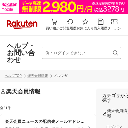
買い物かご
閲覧履歴
お気に入り
購入履歴
クーポン
ヘルプ・
お問い合
わせ
ヘルプTOP
楽天会員情報
メルマガ
楽天会員情報
カテゴリか
探す
全21件
楽天会員情
報
楽天会員ニュースの配信先メールアドレスを変更したい
ログイン