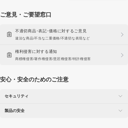
ご意見・ご要望窓口
不適切商品･表記･価格に対するご意見
違法な商品/不当な二重価格/不適切な表現など
権利侵害に対する通知
商標権侵害/著作権侵害/意匠権侵害/特許権侵害
安心・安全のためのご注意
セキュリティ
製品の安全
楽天を装った不正にご注意ください
なりすましサイト・偽メール報告
使用に注意が必要な製品