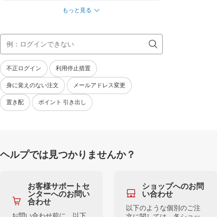
ガの配信停止手続き / 確認」の「楽天会員の方」
もっと見る
をクリック 楽天のメルマガであれば「登録
中」、「楽天ショップのメルマガ」であれば「読
む」にチェックが入っているものが現在申込中の
メルマガになります。
不正ログイン
利用停止措置
身に覚えのない注文
メールアドレス変更
置き配
ポイント 引き出し
ヘルプでは見つかりませんか？
お客様サポートセ
ショップへのお問
ンターへのお問い
い合わせ
合わせ
以下のような個別のご注
お問い合わせ前に、以下
文に関しては、各ショッ