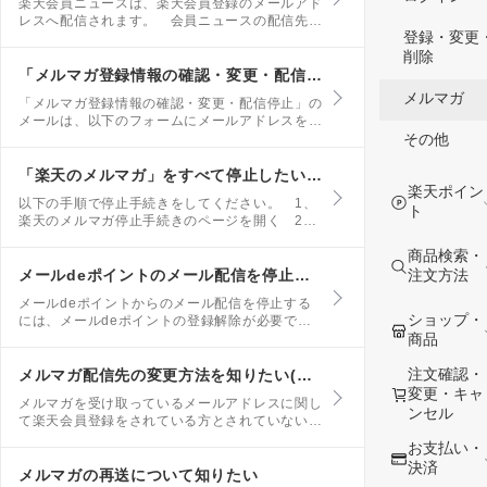
楽天会員ニュースは、楽天会員登録のメールアド
レスへ配信されます。 会員ニュースの配信先を
登録・変更
変更したい場合は、楽天会員登録情報の変更を行
ってください。 楽天会員登録情報の変更はこち
削除
ら ※画面が文字化けして正しく表示されない場
「メルマガ登録情報の確認・変更・配信停止」のメールが届かない
合は、こちら
メルマガ
「メルマガ登録情報の確認・変更・配信停止」の
メールは、以下のフォームにメールアドレスを入
力して送信をクリックすると 『【楽天市場から
その他
のお知らせ】メルマガ登録情報の確認・変更・配
信停止について』という件名のメールで送信され
「楽天のメルマガ」をすべて停止したい(楽天会員登録をしていない方)
ます。
楽天ポイン
以下の手順で停止手続きをしてください。 1、
ト
楽天のメルマガ停止手続きのページを開く 2、
｢楽天会員ではない方｣をクリック 3、メルマガ
商品検索・
を受信しているお客様のメールアドレスを入力し
て、送信をクリック 4、メールが送信される
メールdeポイントのメール配信を停止したい
注文方法
メールdeポイントからのメール配信を停止する
ショップ・
には、メールdeポイントの登録解除が必要で
す。 詳細はメールdeポイントの配信を停止した
商品
いをご確認ください。
注文確認・
メルマガ配信先の変更方法を知りたい(楽天会員登録をされている方向け)
変更・キャ
メルマガを受け取っているメールアドレスに関し
ンセル
て楽天会員登録をされている方とされていない方
で手順が異なります。 楽天会員登録をしていな
お支払い・
い方はメルマガ配信先の変更方法をご確認くださ
決済
い。 楽天会員登録をされている方の変更手順
メルマガの再送について知りたい