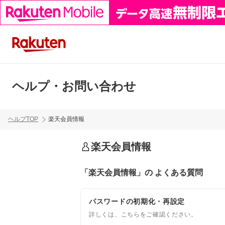
ヘルプ・お問い合わせ
ヘルプTOP
楽天会員情報
楽天会員情報
「楽天会員情報」の よくある質問
パスワードの初期化・再設定
詳しくは、こちらをご確認ください。