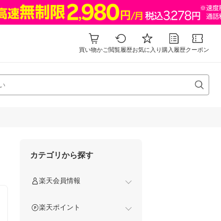
買い物かご
閲覧履歴
お気に入り
購入履歴
クーポン
カテゴリから探す
楽天会員情報
楽天ポイント