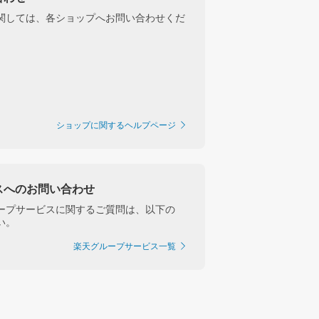
関しては、各ショップへお問い合わせくだ
ショップに関するヘルプページ
スへのお問い合わせ
ープサービスに関するご質問は、以下の
い。
楽天グループサービス一覧