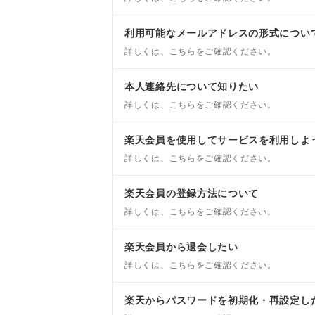
利用可能なメールアドレスの形式につい
詳しくは、こちらをご確認ください。
本人連絡先について知りたい
詳しくは、こちらをご確認ください。
楽天会員を使用してサービスを利用しよ
詳しくは、こちらをご確認ください。
楽天会員の登録方法について
詳しくは、こちらをご確認ください。
楽天会員から退会したい
詳しくは、こちらをご確認ください。
楽天からパスワードを初期化・再設定し