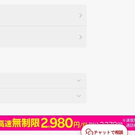
チャットで相談