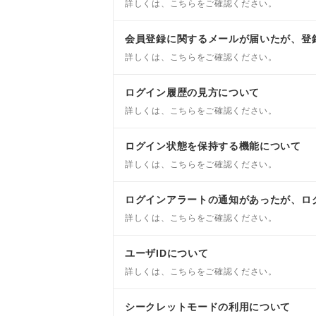
詳しくは、こちらをご確認ください。
会員登録に関するメールが届いたが、登
詳しくは、こちらをご確認ください。
ログイン履歴の見方について
詳しくは、こちらをご確認ください。
ログイン状態を保持する機能について
詳しくは、こちらをご確認ください。
ログインアラートの通知があったが、ロ
詳しくは、こちらをご確認ください。
ユーザIDについて
詳しくは、こちらをご確認ください。
シークレットモードの利用について