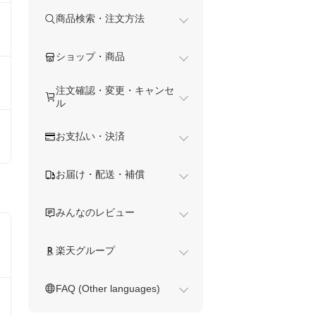
商品検索・注文方法
ショップ・商品
注文確認・変更・キャンセ
ル
お支払い・決済
お届け・配送・補償
みんなのレビュー
楽天グループ
FAQ (Other languages)