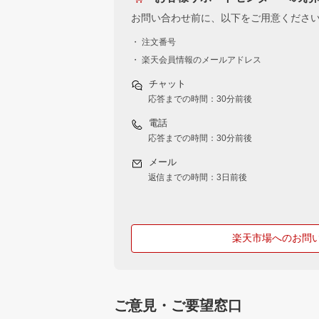
お問い合わせ前に、以下をご用意くださ
・ 注文番号
・ 楽天会員情報のメールアドレス
チャット
応答までの時間：30分前後
電話
応答までの時間：30分前後
メール
返信までの時間：3日前後
楽天市場へのお問
ご意見・ご要望窓口