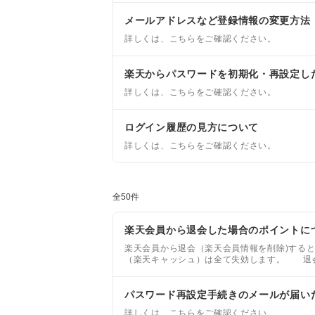
メールアドレスなど登録情報の変更方法
詳しくは、こちらをご確認ください。
楽天からパスワードを初期化・再設定し
詳しくは、こちらをご確認ください。
ログイン履歴の見方について
詳しくは、こちらをご確認ください。
全50件
楽天会員から退会した場合のポイントに
楽天会員から退会（楽天会員情報を削除)する
（楽天キャッシュ）は全て失効します。 退
パスワード再設定手続きのメールが届い
詳しくは、こちらをご確認ください。