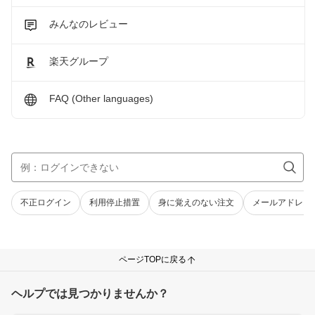
みんなのレビュー
楽天グループ
FAQ (Other languages)
不正ログイン
利用停止措置
身に覚えのない注文
メールアドレス
ページTOPに戻る
ヘルプでは見つかりませんか？