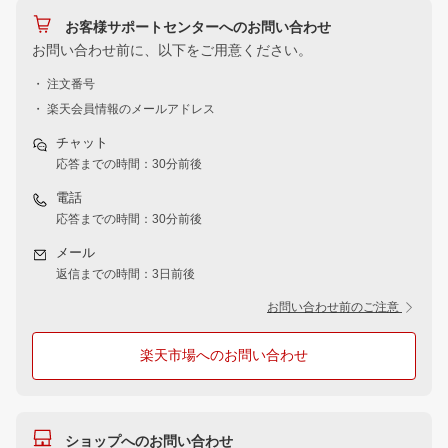
お客様サポートセンターへのお問い合わせ
お問い合わせ前に、以下をご用意ください。
・ 注文番号
・ 楽天会員情報のメールアドレス
チャット
応答までの時間：30分前後
電話
応答までの時間：30分前後
メール
返信までの時間：3日前後
お問い合わせ前のご注意
楽天市場へのお問い合わせ
ショップへのお問い合わせ