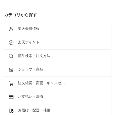
カテゴリから探す
楽天会員情報
楽天ポイント
商品検索・注文方法
ショップ・商品
注文確認・変更・キャンセル
お支払い・決済
お届け・配送・補償