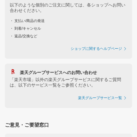
以下のような個別のご注文に関しては、各ショップへお問い
合わせください。
・ 支払い/商品の発送
・ 到着/キャンセル
・ 返品/交換など
ショップに関するヘルプページ
楽天グループサービスへのお問い合わせ
「楽天市場」以外の楽天グループサービスに関するご質問
は、以下のサービス一覧をご参照ください。
楽天グループサービス一覧
ご意見・ご要望窓口