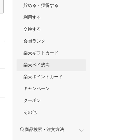
貯める・獲得する
利用する
交換する
会員ランク
楽天ギフトカード
楽天ペイ残高
楽天ポイントカード
キャンペーン
クーポン
その他
商品検索・注文方法