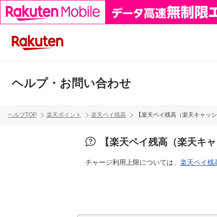
ヘルプ・お問い合わせ
ヘルプTOP
楽天ポイント
楽天ペイ残高
【楽天ペイ残高（楽天キャッシ
【楽天ペイ残高（楽天キャ
チャージ利用上限については、
楽天ペイ残