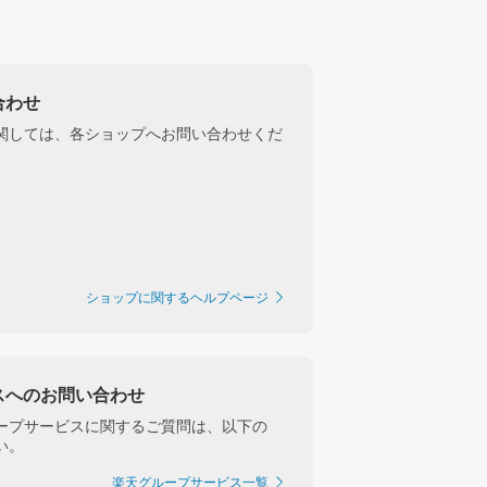
合わせ
関しては、各ショップへお問い合わせくだ
ショップに関するヘルプページ
スへのお問い合わせ
ープサービスに関するご質問は、以下の
い。
楽天グループサービス一覧