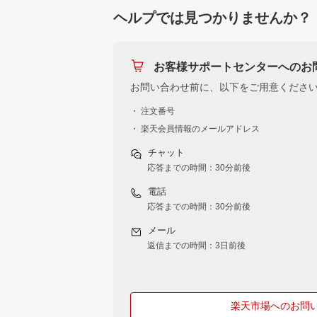
ヘルプでは見つかりませんか？
お客様サポートセンターへのお
お問い合わせ前に、以下をご用意くださ
・ 注文番号
・ 楽天会員情報のメールアドレス
チャット
応答までの時間：30分前後
電話
応答までの時間：30分前後
メール
返信までの時間：3日前後
楽天市場へのお問