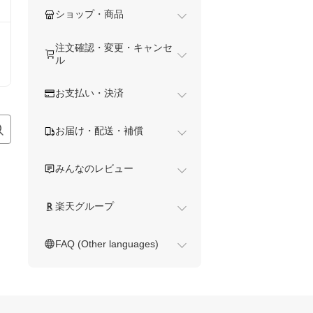
ショップ・商品
注文確認・変更・キャンセ
ル
お支払い・決済
お届け・配送・補償
みんなのレビュー
楽天グループ
FAQ (Other languages)