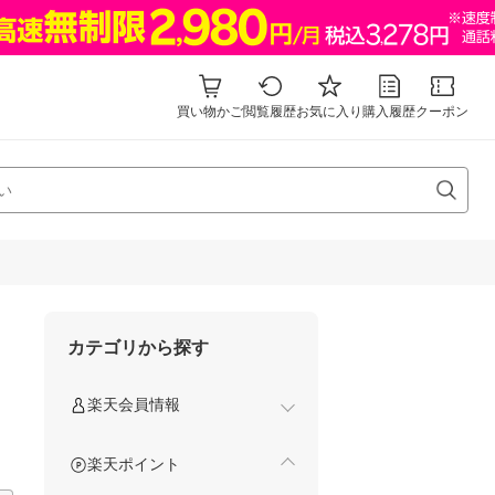
買い物かご
閲覧履歴
お気に入り
購入履歴
クーポン
カテゴリから探す
楽天会員情報
楽天ポイント