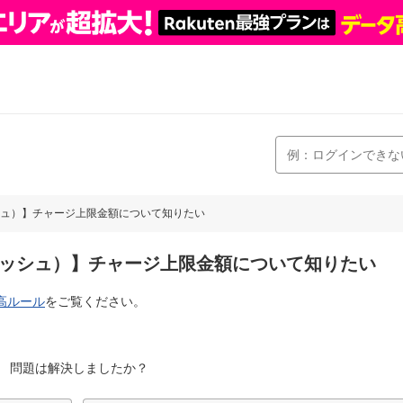
ュ）】チャージ上限金額について知りたい
ッシュ）】チャージ上限金額について知りたい
高ルール
をご覧ください。
問題は解決しましたか？