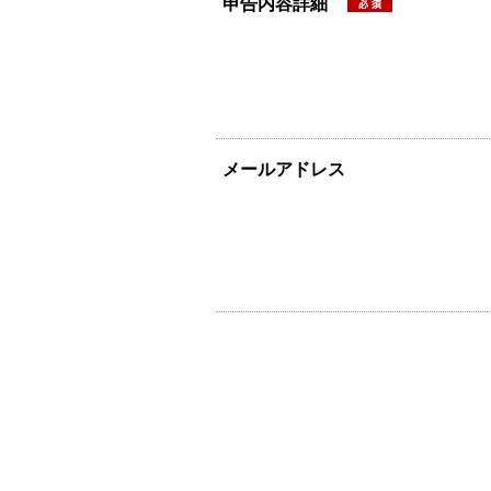
申告内容詳細
メールアドレス