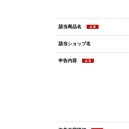
該当商品名
該当ショップ名
申告内容