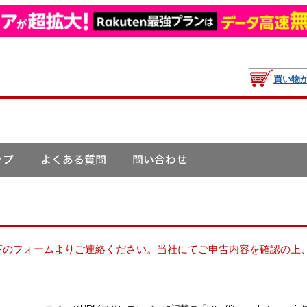
買い物
下のフォームよりご連絡ください。当社にてご申告内容を確認の上