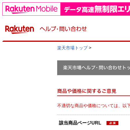
楽天市場トップ
>
不適切な商品や価格については、以
該当商品ページURL