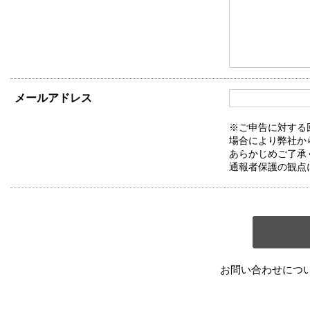
メールアドレス
※ご申告に対する
場合により弊社か
あらかじめご了承
通報者保護の観点
お問い合わせにつ