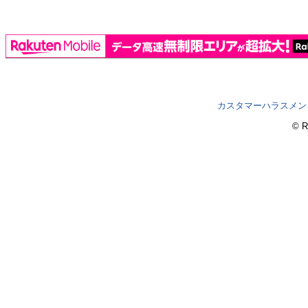
カスタマーハラスメン
© R