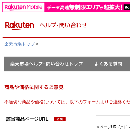
楽天市場トップ
>
不適切な商品や価格については、以下のフォームよりご連絡く
該当商品ページURL
※ページURL(アドレス）