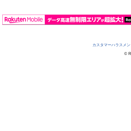
カスタマーハラスメン
© R