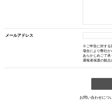
メールアドレス
※ご申告に対する
場合により弊社か
あらかじめご了承
通報者保護の観点
お問い合わせにつ