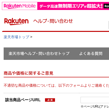
楽天市場トップ
>
不適切な商品や価格については、以下のフォームよりご連絡く
該当商品ページURL
※ページURL(アドレス）