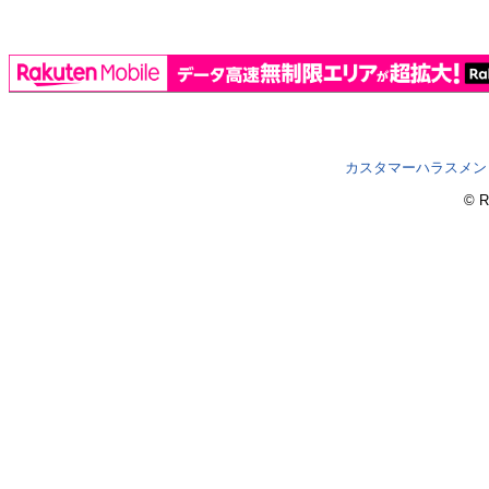
カスタマーハラスメン
© R