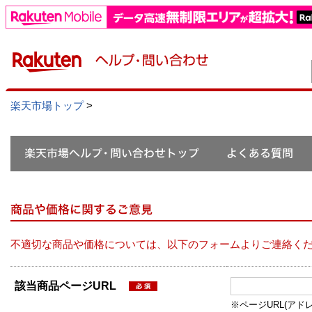
楽天市場トップ
>
不適切な商品や価格については、以下のフォームよりご連絡く
該当商品ページURL
※ページURL(アドレス）