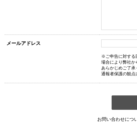
メールアドレス
※ご申告に対する
場合により弊社か
あらかじめご了承
通報者保護の観点
お問い合わせにつ