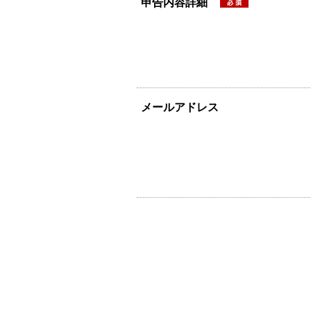
申告内容詳細
メールアドレス