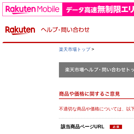
楽天市場トップ
>
不適切な商品や価格については、以
該当商品ページURL