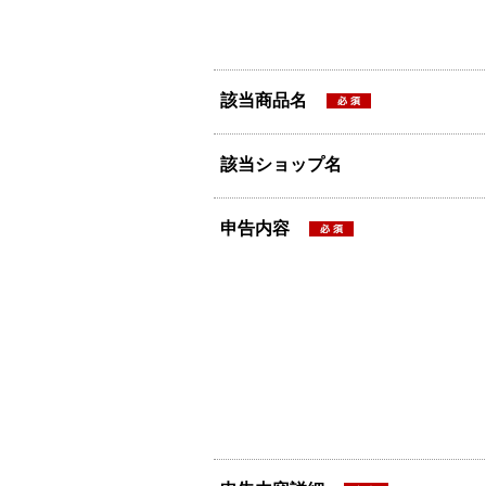
該当商品名
該当ショップ名
申告内容