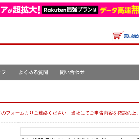
買い物
下のフォームよりご連絡ください。当社にてご申告内容を確認の上