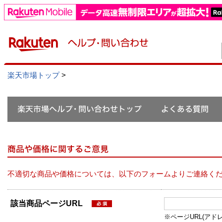
楽天市場トップ
>
不適切な商品や価格については、以下のフォームよりご連絡く
該当商品ページURL
※ページURL(アドレス）