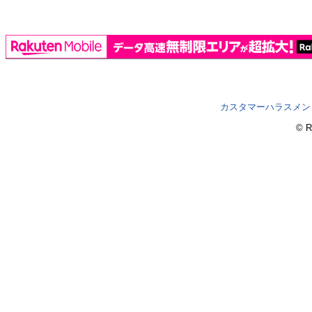
カスタマーハラスメン
© R