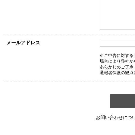
メールアドレス
※ご申告に対する
場合により弊社か
あらかじめご了承
通報者保護の観点
お問い合わせにつ