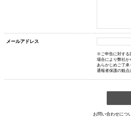
メールアドレス
※ご申告に対する
場合により弊社か
あらかじめご了承
通報者保護の観点
お問い合わせにつ