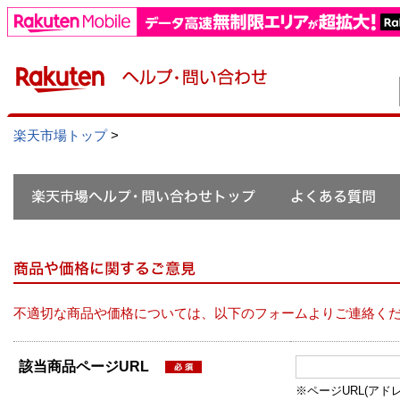
楽天市場トップ
>
不適切な商品や価格については、以下のフォームよりご連絡く
該当商品ページURL
※ページURL(アドレス）