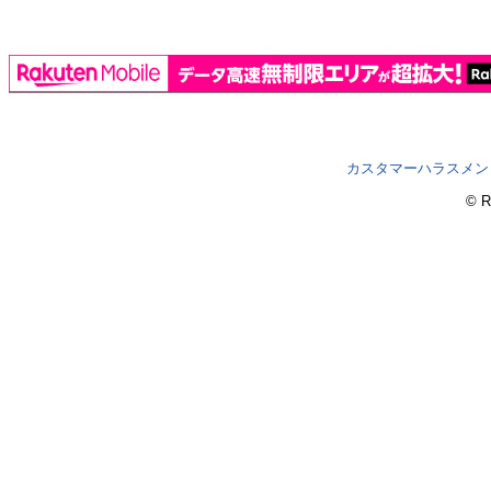
カスタマーハラスメン
© R