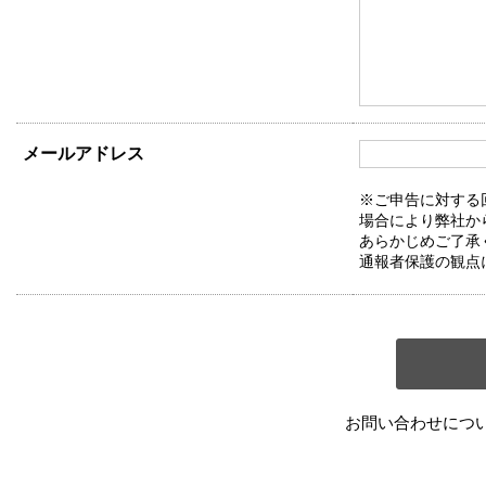
メールアドレス
※ご申告に対する
場合により弊社か
あらかじめご了承
通報者保護の観点
お問い合わせにつ