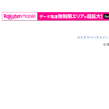
カスタマーハラスメン
© R