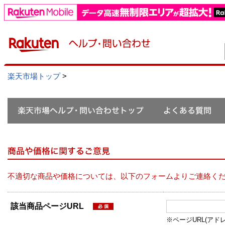
楽天市場トップ
>
不適切な商品や価格については、以下のフォームよりご連絡く
該当商品ページURL
※ページURL(アドレス）