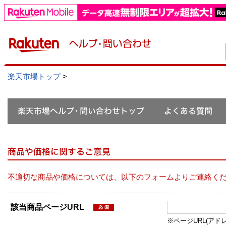
楽天市場トップ
>
不適切な商品や価格については、以下のフォームよりご連絡く
該当商品ページURL
※ページURL(アドレス）