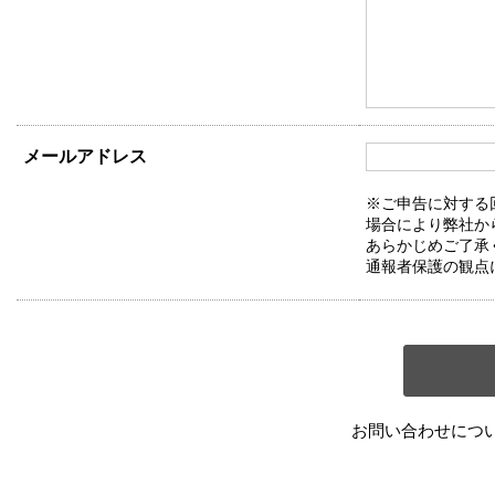
メールアドレス
※ご申告に対する
場合により弊社か
あらかじめご了承
通報者保護の観点
お問い合わせにつ