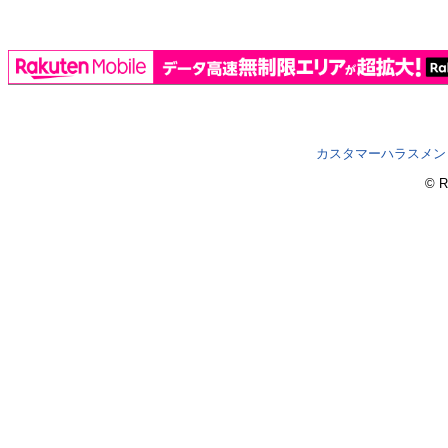
カスタマーハラスメン
© R