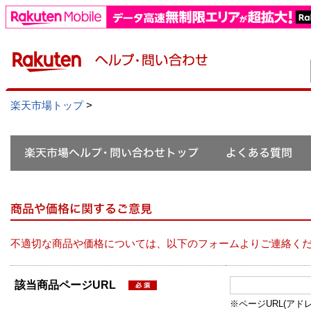
楽天市場トップ
>
不適切な商品や価格については、以下のフォームよりご連絡く
該当商品ページURL
※ページURL(アドレス）