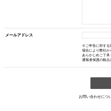
メールアドレス
※ご申告に対する
場合により弊社か
あらかじめご了承
通報者保護の観点
お問い合わせにつ