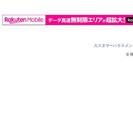
カスタマーハラスメン
© R