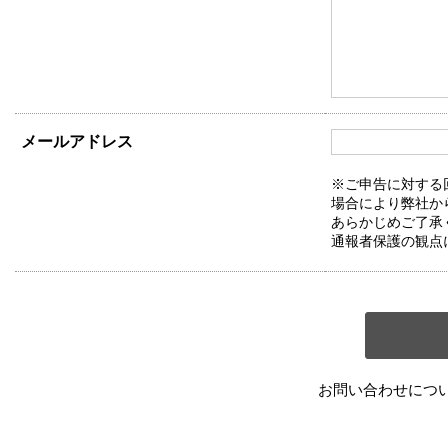
メールアドレス
※ご申告に対する
場合により弊社か
あらかじめご了承
通報者保護の観点
お問い合わせにつ