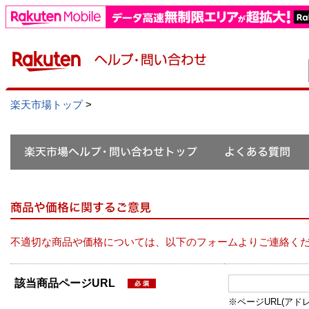
楽天市場トップ
>
不適切な商品や価格については、以下のフォームよりご連絡く
該当商品ページURL
※ページURL(アドレス）