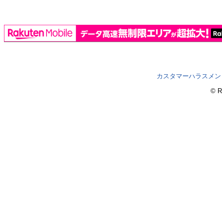
カスタマーハラスメン
© R