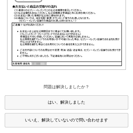
問題は解決しましたか？
はい、解決しました
いいえ、解決していないので問い合わせます