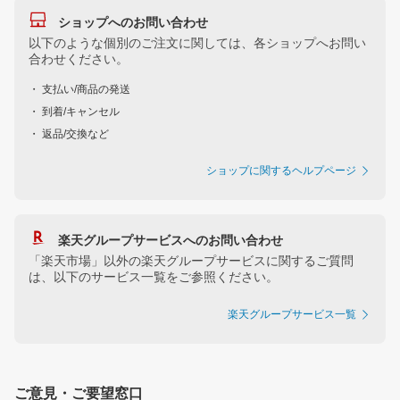
ショップへのお問い合わせ
以下のような個別のご注文に関しては、各ショップへお問い
合わせください。
・ 支払い/商品の発送
・ 到着/キャンセル
・ 返品/交換など
ショップに関するヘルプページ
楽天グループサービスへのお問い合わせ
「楽天市場」以外の楽天グループサービスに関するご質問
は、以下のサービス一覧をご参照ください。
楽天グループサービス一覧
ご意見・ご要望窓口