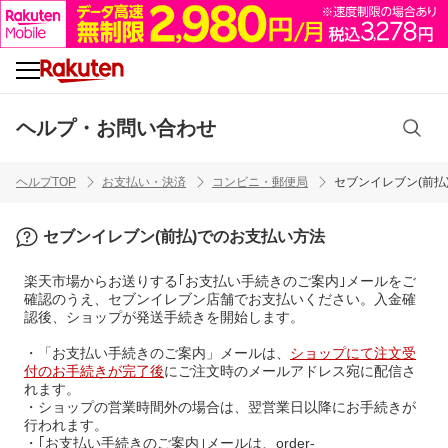
ヘルプ・お問い合わせ
ヘルプTOP
お支払い・決済
コンビニ・郵便局
セブンイレブン(前払
セブンイレブン(前払)でのお支払い方法
楽天市場からお送りする｢お支払い手続きのご案内｣メールをご
確認のうえ、セブンイレブン店舗でお支払いください。入金確
認後、ショップが発送手続きを開始します。
・「お支払い手続きのご案内」メールは、
ショップにて注文受
付のお手続きが完了後
にご注文時のメールアドレス宛に配信さ
れます。
・ショップの営業時間外の場合は、翌営業日以降にお手続きが
行われます。
・｢お支払い手続きのご案内｣メールは、order-