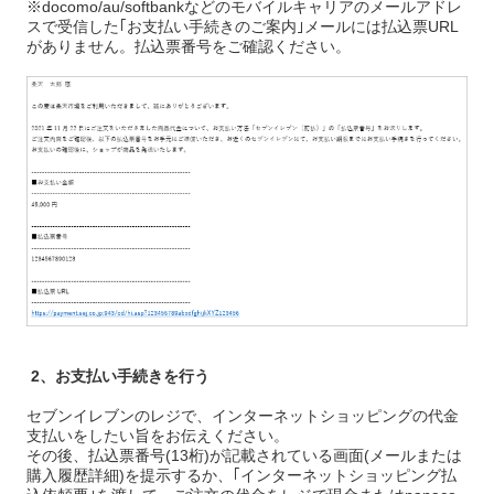
※docomo/au/softbankなどのモバイルキャリアのメールアドレ
スで受信した｢お支払い手続きのご案内｣メールには払込票URL
がありません。払込票番号をご確認ください。
2、お支払い手続きを行う
セブンイレブンのレジで、インターネットショッピングの代金
支払いをしたい旨をお伝えください。
その後、払込票番号(13桁)が記載されている画面(メールまたは
購入履歴詳細)を提示するか、｢インターネットショッピング払