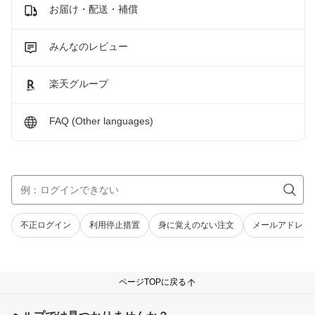
お届け・配送・補償
みんなのレビュー
楽天グループ
FAQ (Other languages)
不正ログイン
利用停止措置
身に覚えのない注文
メールアドレス
ページTOPに戻る