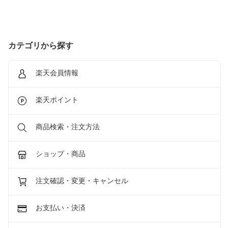
カテゴリから探す
楽天会員情報
楽天ポイント
商品検索・注文方法
ショップ・商品
注文確認・変更・キャンセル
お支払い・決済