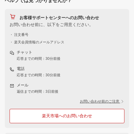
ヘルプでは見つかりませんか？
お客様サポートセンターへのお問い合わせ
お問い合わせ前に、以下をご用意ください。
・ 注文番号
・ 楽天会員情報のメールアドレス
チャット
応答までの時間：30分前後
電話
応答までの時間：30分前後
メール
返信までの時間：3日前後
お問い合わせ前のご注意
楽天市場へのお問い合わせ