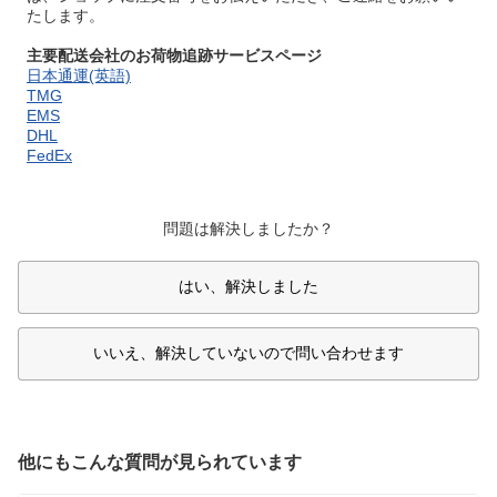
たします。
主要配送会社のお荷物追跡サービスページ
日本通運(英語)
TMG
EMS
DHL
FedEx
問題は解決しましたか？
はい、解決しました
いいえ、解決していないので問い合わせます
他にもこんな質問が見られています