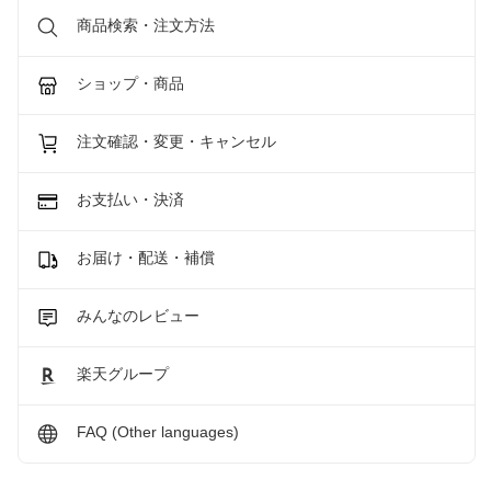
商品検索・注文方法
ショップ・商品
注文確認・変更・キャンセル
お支払い・決済
お届け・配送・補償
みんなのレビュー
楽天グループ
FAQ (Other languages)