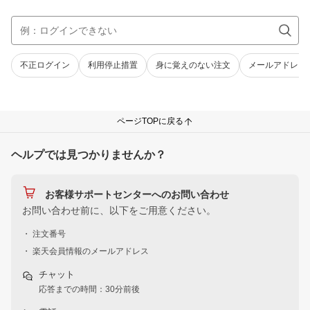
不正ログイン
利用停止措置
身に覚えのない注文
メールアドレス
ページTOPに戻る
ヘルプでは見つかりませんか？
お客様サポートセンターへのお問い合わせ
お問い合わせ前に、以下をご用意ください。
・ 注文番号
・ 楽天会員情報のメールアドレス
チャット
応答までの時間：30分前後