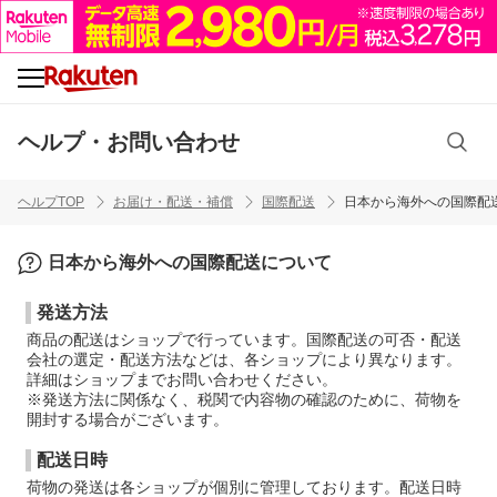
ヘルプ・お問い合わせ
ヘルプTOP
お届け・配送・補償
国際配送
日本から海外への国際配
日本から海外への国際配送について
発送方法
商品の配送はショップで行っています。国際配送の可否・配送
会社の選定・配送方法などは、各ショップにより異なります。
詳細はショップまでお問い合わせください。
※発送方法に関係なく、税関で内容物の確認のために、荷物を
開封する場合がございます。
配送日時
荷物の発送は各ショップが個別に管理しております。配送日時