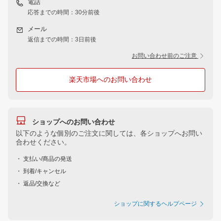
電話
応答までの時間：30分前後
メール
返信までの時間：3日前後
お問い合わせ前のご注意
楽天市場へのお問い合わせ
ショップへのお問い合わせ
以下のような個別のご注文に関しては、各ショップへお問い
合わせください。
・ 支払い/商品の発送
・ 到着/キャンセル
・ 返品/交換など
ショップに関するヘルプページ