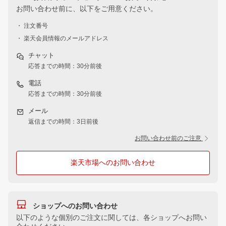
お問い合わせ前に、以下をご用意ください。
・ 注文番号
・ 楽天会員情報のメールアドレス
チャット
応答までの時間：30分前後
電話
応答までの時間：30分前後
メール
返信までの時間：3日前後
お問い合わせ前のご注意
楽天市場へのお問い合わせ
ショップへのお問い合わせ
以下のような個別のご注文に関しては、各ショップへお問い