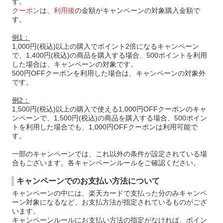
す。
クーポン
は、
利用後
の金額がキャンペーンの対象購入金額で
す。
例1：
1,000円(税込)以上の購入でポイント2倍になるキャンペーン
で、1,400円(税込)の商品を購入する場合、500ポイントを利用
した場合は、キャンペーンの対象です。
500円OFFクーポンを利用した場合は、キャンペーンの対象外
です。
例2：
1,500円(税込)以上の購入で使える1,000円OFFクーポンのキャ
ンペーンで、1,500円(税込)の商品を購入する場合、500ポイン
トを利用した場合でも、1,000円OFFクーポンは利用可能で
す。
一部のキャンペーンでは、これ以外の条件が設定されている場
合もございます。各キャンペーンルールをご確認ください。
キャンペーンでのお支払い方法について
キャンペーンの中には、楽天カードで支払った分のみキャンペ
ーン対象になるなど、お支払方法が指定されているものがござ
います。
キャンペーンルールにお支払い方法の指定がなければ、ポイン