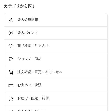
カテゴリから探す
楽天会員情報
楽天ポイント
商品検索・注文方法
ショップ・商品
注文確認・変更・キャンセル
お支払い・決済
お届け・配送・補償