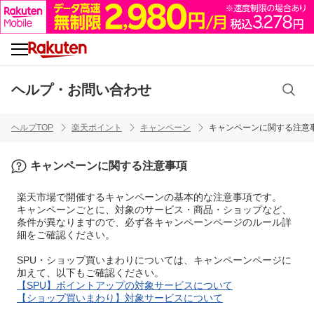
ヘルプ・お問い合わせ
ヘルプTOP
楽天ポイント
キャンペーン
キャンペーンに関する注意
キャンペーンに関する注意事項
楽天市場で開催するキャンペーンの基本的な注意事項です。
キャンペーンごとに、対象のサービス・商品・ショップなど、
条件が異なりますので、必ず各キャンペーンページのルール詳
細をご確認ください。
SPU・ショップ買いまわりについては、キャンペーンページに
加えて、以下もご確認ください。
【SPU】ポイントアップの対象サービスについて
【ショップ買いまわり】対象サービスについて