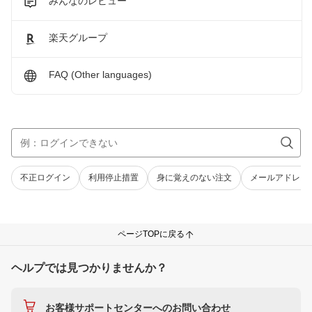
みんなのレビュー
楽天グループ
FAQ (Other languages)
不正ログイン
利用停止措置
身に覚えのない注文
メールアドレス
ページTOPに戻る
ヘルプでは見つかりませんか？
お客様サポートセンターへのお問い合わせ