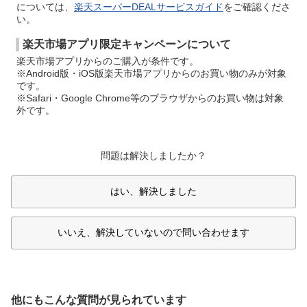
については、
楽天スーパーDEALサービスガイド
をご確認くださ
い。
楽天市場アプリ限定キャンペーンについて
楽天市場アプリからのご購入が条件です。
※Android版・iOS版楽天市場アプリからのお買い物のみが対象
です。
※Safari・Google Chrome等のブラウザからのお買い物は対象
外です。
問題は解決しましたか？
はい、解決しました
いいえ、解決していないので問い合わせます
他にもこんな質問が見られています