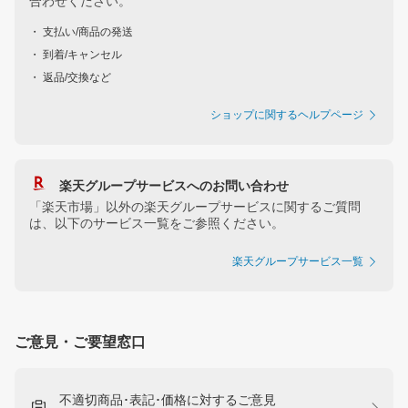
合わせください。
・ 支払い/商品の発送
・ 到着/キャンセル
・ 返品/交換など
ショップに関するヘルプページ
楽天グループサービスへのお問い合わせ
「楽天市場」以外の楽天グループサービスに関するご質問
は、以下のサービス一覧をご参照ください。
楽天グループサービス一覧
ご意見・ご要望窓口
不適切商品･表記･価格に対するご意見