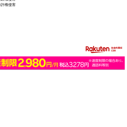
特許権侵害