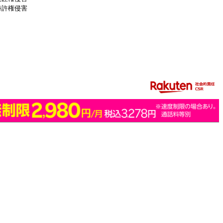
特許権侵害