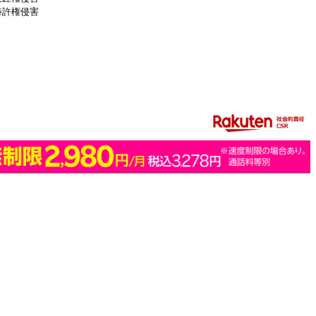
特許権侵害