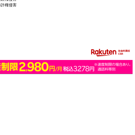
特許権侵害