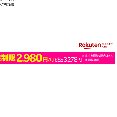
特許権侵害