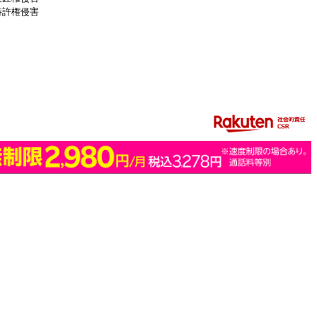
特許権侵害