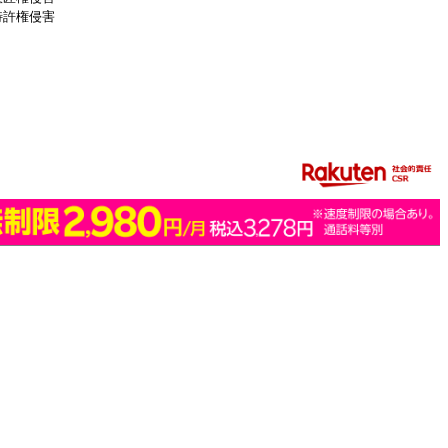
特許権侵害