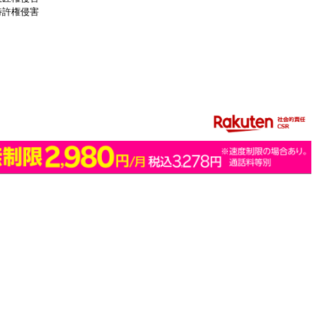
特許権侵害