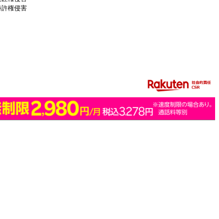
特許権侵害