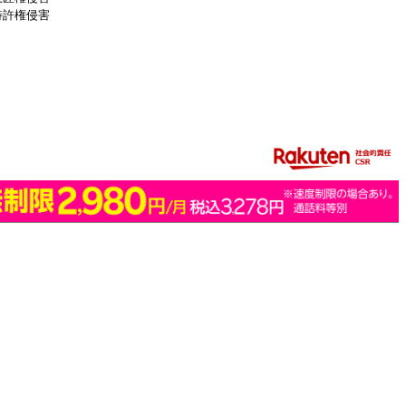
特許権侵害