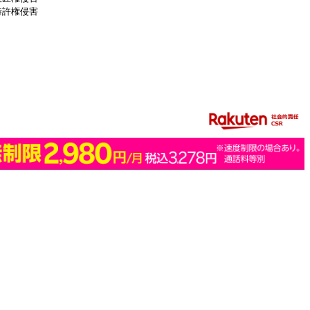
特許権侵害