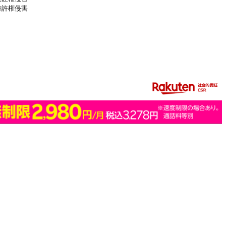
特許権侵害